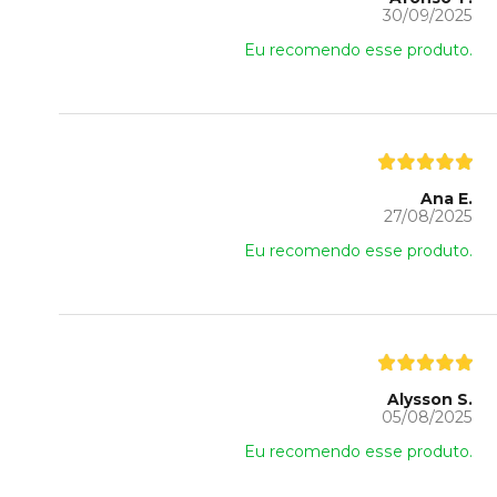
30/09/2025
Eu recomendo esse produto.
Ana E.
27/08/2025
Eu recomendo esse produto.
Alysson S.
05/08/2025
Eu recomendo esse produto.