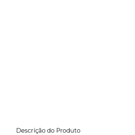
Descrição do Produto