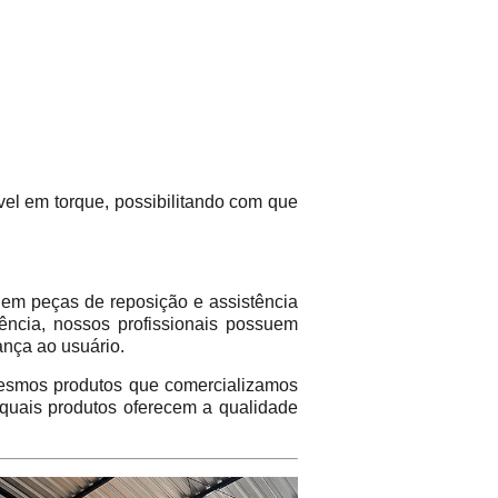
el em torque, possibilitando com que
em peças de reposição e assistência
ência, nossos profissionais possuem
ança ao usuário.
mos produtos que comercializamos
 quais produtos oferecem a qualidade