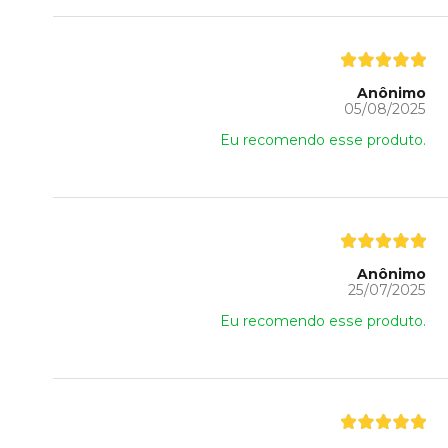
Anônimo
05/08/2025
Eu recomendo esse produto.
Anônimo
25/07/2025
Eu recomendo esse produto.