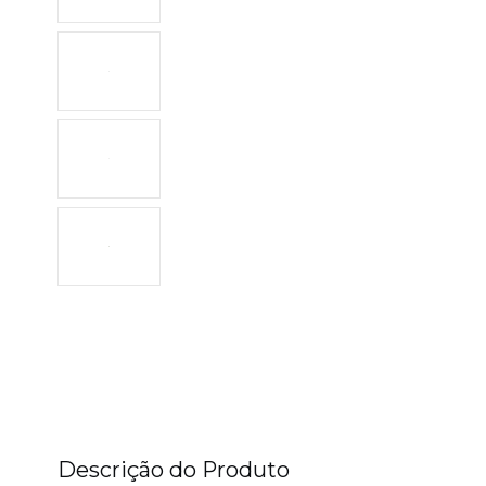
Descrição do Produto