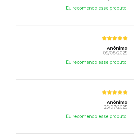
Eu recomendo esse produto.
Anônimo
05/08/2025
Eu recomendo esse produto.
Anônimo
25/07/2025
Eu recomendo esse produto.