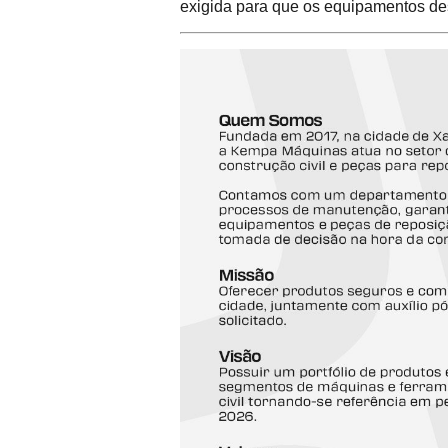
exigida para que os equipamentos de