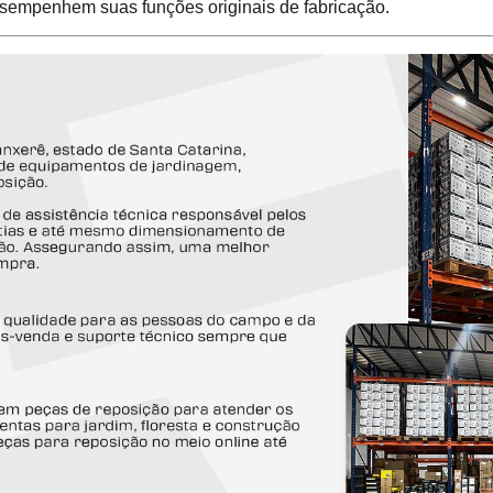
sempenhem suas funções originais de fabricação.