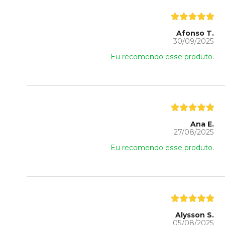
Afonso T.
30/09/2025
Eu recomendo esse produto.
Ana E.
27/08/2025
Eu recomendo esse produto.
Alysson S.
05/08/2025