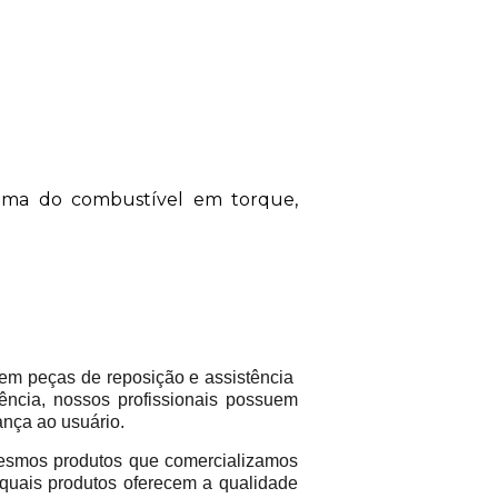
eima do combustível em torque,
em peças de reposição e assistência
ência, nossos profissionais possuem
ança ao usuário.
mos produtos que comercializamos
 quais produtos oferecem a qualidade