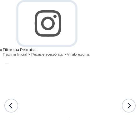
x
Filtre sua Pesquisa:
Página Inicial
>
Peças e acessórios
>
Virabrequins