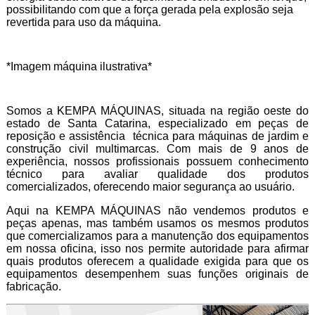
possibilitando com que a força gerada pela explosão seja
revertida para uso da máquina.
*Imagem máquina ilustrativa*
Somos a KEMPA MÁQUINAS, situada na região oeste do
estado de Santa Catarina, especializado em peças de
reposição e assistência técnica para máquinas de jardim e
construção civil multimarcas. Com mais de 9 anos de
experiência, nossos profissionais possuem conhecimento
técnico para avaliar qualidade dos produtos
comercializados, oferecendo maior segurança ao usuário.
Aqui na KEMPA MÁQUINAS não vendemos produtos e
peças apenas, mas também usamos os mesmos produtos
que comercializamos para a manutenção dos equipamentos
em nossa oficina, isso nos permite autoridade para afirmar
quais produtos oferecem a qualidade exigida para que os
equipamentos desempenhem suas funções originais de
fabricação.