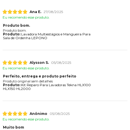
Ana E.
27/08/2025
Eu recomendo esse produto.
Produto bom.
Produto bom.
Produto:
Lavadora Multiestágios e Mangueira Para
Sala de Ordenha LEPONO
Alysson S.
05/08/2025
Eu recomendo esse produto.
Perfeito, entrega e produto perfeito
Produto original sem detalhes
Produto:
Kit Reparo Para Lavadoras Tekna HLX100
HLX150 HL2000
Anônimo
05/08/2025
Eu recomendo esse produto.
Muito bom