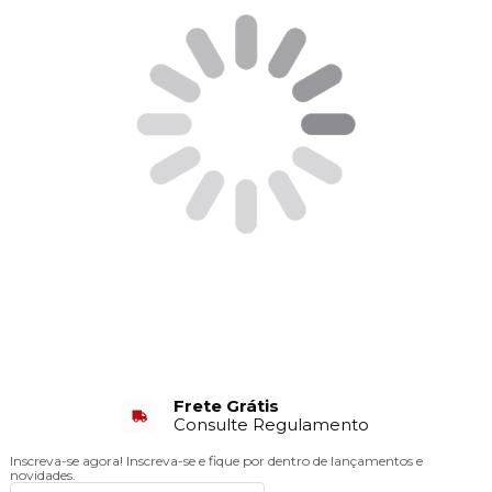
Frete Grátis
Consulte Regulamento
Inscreva-se agora!
Inscreva-se e fique por dentro de lançamentos e
novidades.