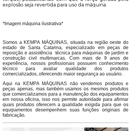
explosão seja revertida para uso da máquina.
*Imagem máquina ilustrativa*
Somos a KEMPA MÁQUINAS, situada na região oeste do
estado de Santa Catarina, especializado em peças de
reposição e assistência técnica para máquinas de jardim e
construção civil multimarcas. Com mais de 9 anos de
experiência, nossos profissionais possuem conhecimento
técnico para avaliar qualidade dos produtos
comercializados, oferecendo maior segurança ao usuário.
Aqui na KEMPA MÁQUINAS não vendemos produtos e
peças apenas, mas também usamos os mesmos produtos
que comercializamos para a manutenção dos equipamentos
em nossa oficina, isso nos permite autoridade para afirmar
quais produtos oferecem a qualidade exigida para que os
equipamentos desempenhem suas funções originais de
fabricação.