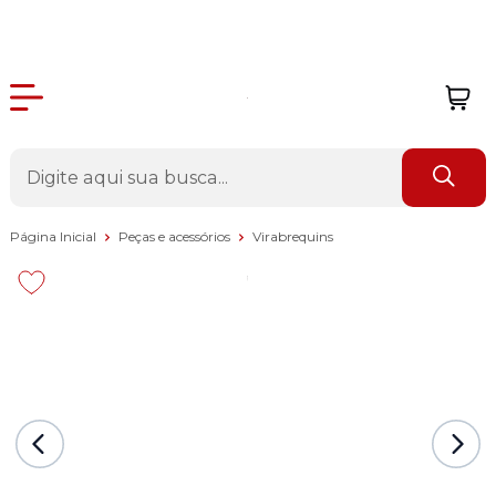
Página Inicial
Peças e acessórios
Virabrequins