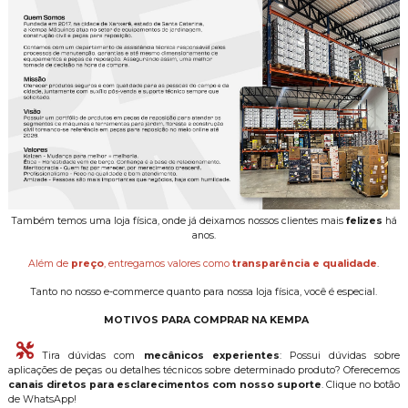
Também temos uma loja física, onde já deixamos nossos clientes mais
felizes
há
anos.
Além de
preço
, entregamos valores como
transparência e qualidade
.
Tanto no nosso e-commerce quanto para nossa loja física, você é especial.
MOTIVOS PARA COMPRAR NA KEMPA
Tira dúvidas com
mecânicos experientes
: Possui dúvidas sobre
aplicações de peças ou detalhes técnicos sobre determinado produto? Oferecemos
canais diretos para esclarecimentos com nosso suporte
. Clique no botão
de WhatsApp!