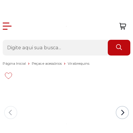
Página Inicial
Peças e acessórios
Virabrequins