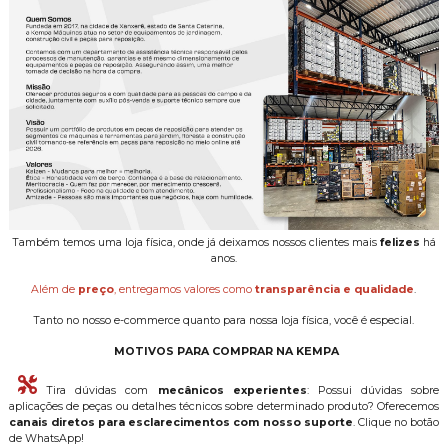
Também temos uma loja física, onde já deixamos nossos clientes mais
felizes
há
anos.
Além de
preço
, entregamos valores como
transparência e qualidade
.
Tanto no nosso e-commerce quanto para nossa loja física, você é especial.
MOTIVOS PARA COMPRAR NA KEMPA
Tira dúvidas com
mecânicos experientes
: Possui dúvidas sobre
aplicações de peças ou detalhes técnicos sobre determinado produto? Oferecemos
canais diretos para esclarecimentos com nosso suporte
. Clique no botão
de WhatsApp!