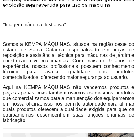
explosão seja revertida para uso da máquina.
*Imagem máquina ilustrativa*
Somos a KEMPA MÁQUINAS, situada na região oeste do
estado de Santa Catarina, especializado em peças de
reposição e assistência técnica para máquinas de jardim e
construção civil multimarcas. Com mais de 9 anos de
experiência, nossos profissionais possuem conhecimento
técnico para avaliar qualidade dos produtos
comercializados, oferecendo maior segurança ao usuário.
Aqui na KEMPA MÁQUINAS não vendemos produtos e
peças apenas, mas também usamos os mesmos produtos
que comercializamos para a manutenção dos equipamentos
em nossa oficina, isso nos permite autoridade para afirmar
quais produtos oferecem a qualidade exigida para que os
equipamentos desempenhem suas funções originais de
fabricação.