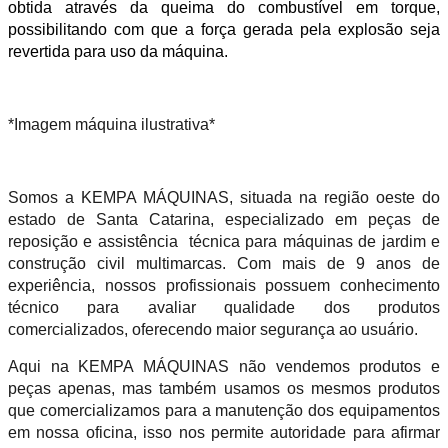
obtida através da queima do combustível em torque,
possibilitando com que a força gerada pela explosão seja
revertida para uso da máquina.
*Imagem máquina ilustrativa*
Somos a KEMPA MÁQUINAS, situada na região oeste do
estado de Santa Catarina, especializado em peças de
reposição e assistência técnica para máquinas de jardim e
construção civil multimarcas. Com mais de 9 anos de
experiência, nossos profissionais possuem conhecimento
técnico para avaliar qualidade dos produtos
comercializados, oferecendo maior segurança ao usuário.
Aqui na KEMPA MÁQUINAS não vendemos produtos e
peças apenas, mas também usamos os mesmos produtos
que comercializamos para a manutenção dos equipamentos
em nossa oficina, isso nos permite autoridade para afirmar