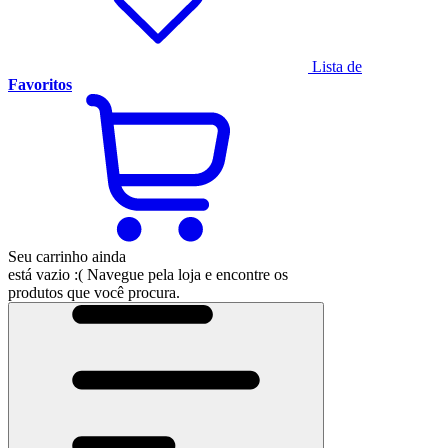
Lista de
Favoritos
Seu carrinho ainda
está vazio :(
Navegue pela loja e encontre os
produtos que você procura.