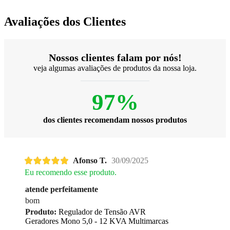
Avaliações dos Clientes
Nossos clientes falam por nós!
veja algumas avaliações de produtos da nossa loja.
97%
dos clientes recomendam nossos produtos
Afonso T.
30/09/2025
Eu recomendo esse produto.
atende perfeitamente
bom
Produto:
Regulador de Tensão AVR
Geradores Mono 5,0 - 12 KVA Multimarcas