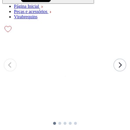
Página Inicial
Peças e acessórios
Virabrequins