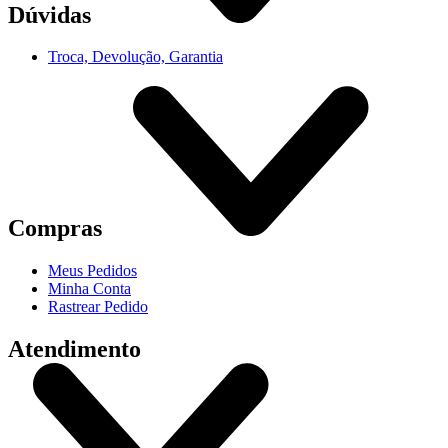
Dúvidas
Troca, Devolução, Garantia
Compras
Meus Pedidos
Minha Conta
Rastrear Pedido
Atendimento