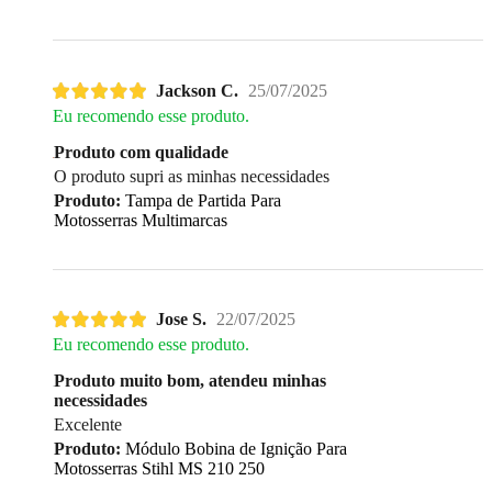
Jackson C.
25/07/2025
Eu recomendo esse produto.
Produto com qualidade
O produto supri as minhas necessidades
Produto:
Tampa de Partida Para
Motosserras Multimarcas
Jose S.
22/07/2025
Eu recomendo esse produto.
Produto muito bom, atendeu minhas
necessidades
Excelente
Produto:
Módulo Bobina de Ignição Para
Motosserras Stihl MS 210 250