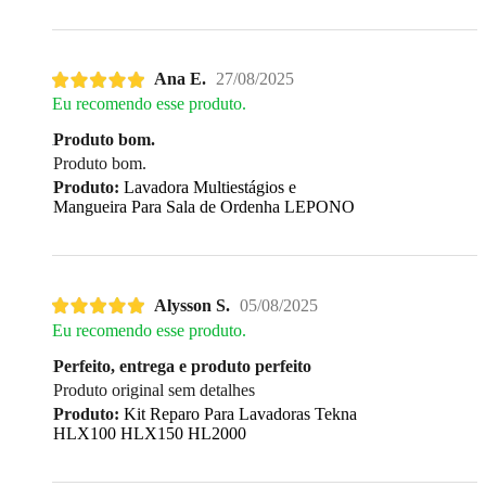
Ana E.
27/08/2025
Eu recomendo esse produto.
Produto bom.
Produto bom.
Produto:
Lavadora Multiestágios e
Mangueira Para Sala de Ordenha LEPONO
Alysson S.
05/08/2025
Eu recomendo esse produto.
Perfeito, entrega e produto perfeito
Produto original sem detalhes
Produto:
Kit Reparo Para Lavadoras Tekna
HLX100 HLX150 HL2000