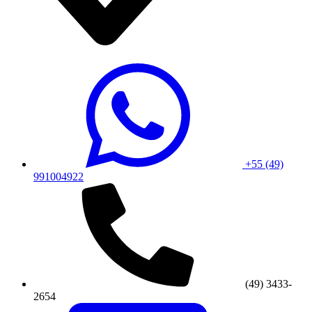
+55 (49)
991004922
(49) 3433-
2654