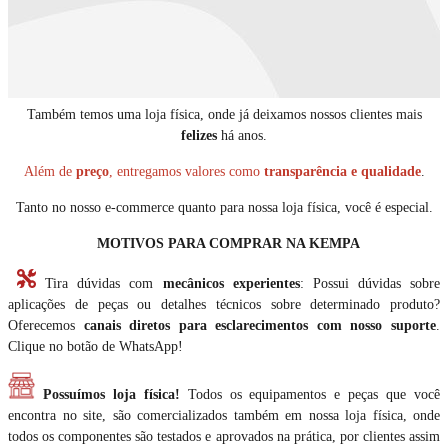
Também temos uma loja física, onde já deixamos nossos clientes mais
felizes
há anos.
Além de
preço
, entregamos valores como
transparência e qualidade
.
Tanto no nosso e-commerce quanto para nossa loja física, você é especial.
MOTIVOS PARA COMPRAR NA KEMPA
Tira dúvidas com
mecânicos experientes
: Possui dúvidas sobre
aplicações de peças ou detalhes técnicos sobre determinado produto?
Oferecemos
canais diretos para esclarecimentos com nosso suporte
.
Clique no botão de WhatsApp!
Possuímos loja física!
Todos os equipamentos e peças que você
encontra no site, são comercializados também em nossa loja física, onde
todos os componentes são testados e aprovados na prática, por clientes assim