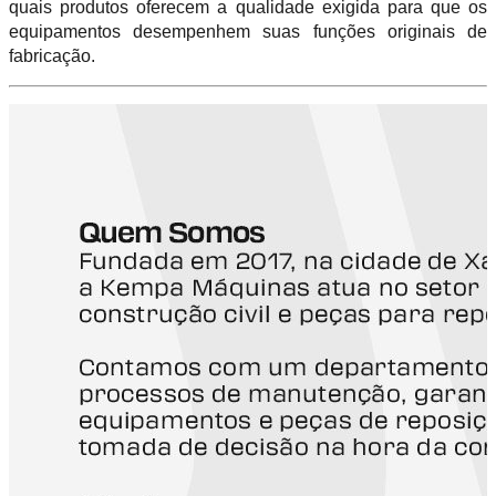
quais produtos oferecem a qualidade exigida para que os
equipamentos desempenhem suas funções originais de
fabricação.