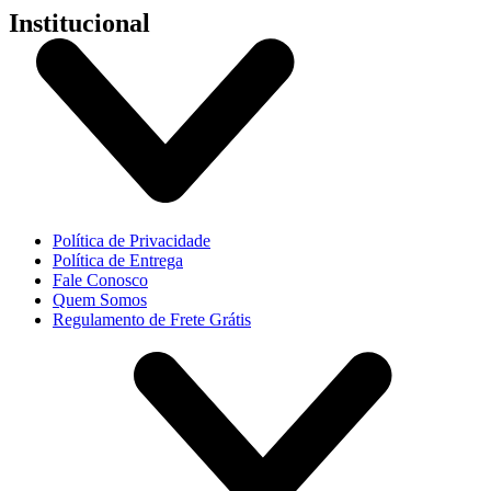
Institucional
Política de Privacidade
Política de Entrega
Fale Conosco
Quem Somos
Regulamento de Frete Grátis