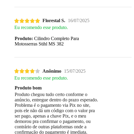
Florestal S.
16/07/2025
Eu recomendo esse produto.
Produto:
Cilindro Completo Para
Motosserras Stihl MS 382
Anônimo
15/07/2025
Eu recomendo esse produto.
Produto bom
Produto chegou tudo certo conforme o
anúncio, entregue dentro do prazo esperado.
Problema é o pagamento via Pix no site,
pois ele não dá um código com o valor pra
ser pago, apenas a chave Pix, e o meu
demorou pra confirmar o pagamento, ou
contrário de outras plataformas onde a
confirmação do pagamento é imediata.