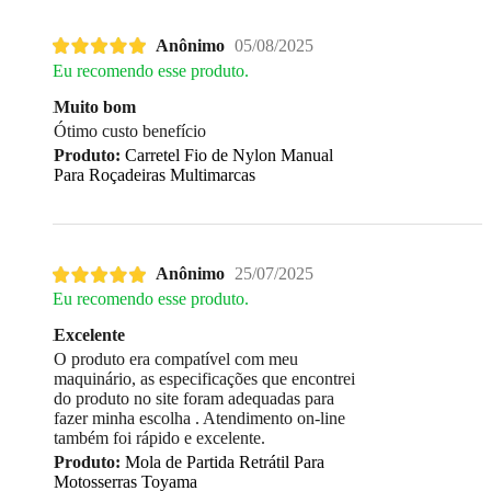
Anônimo
05/08/2025
Eu recomendo esse produto.
Muito bom
Ótimo custo benefício
Produto:
Carretel Fio de Nylon Manual
Para Roçadeiras Multimarcas
Anônimo
25/07/2025
Eu recomendo esse produto.
Excelente
O produto era compatível com meu
maquinário, as especificações que encontrei
do produto no site foram adequadas para
fazer minha escolha . Atendimento on-line
também foi rápido e excelente.
Produto:
Mola de Partida Retrátil Para
Motosserras Toyama