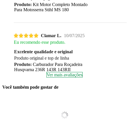
Produto:
Kit Motor Completo Montado
Para Motosserra Stihl MS 180
Clamar L.
10/07/2025
Eu recomendo esse produto.
Excelente qualidade e original
Produto original e top de linha
Produto:
Carburador Para Roçadeira
Husqvarna 236R 143R 143RII
Ver mais avaliações
Você também pode gostar de