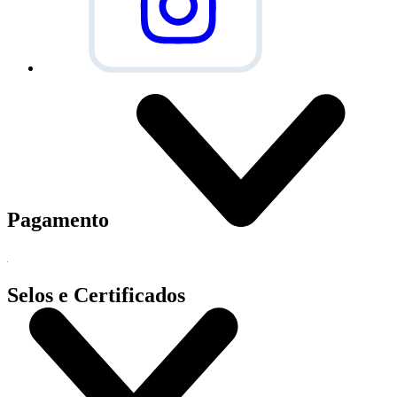
Pagamento
Selos e Certificados