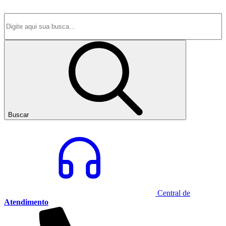
Buscar
Central de
Atendimento