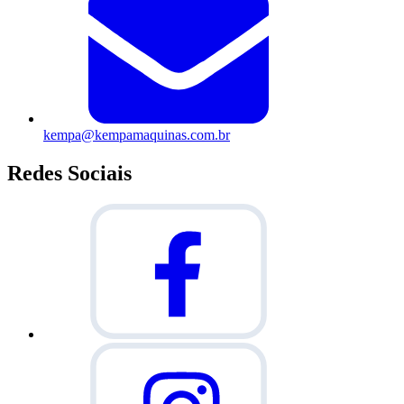
kempa@kempamaquinas.com.br
Redes Sociais