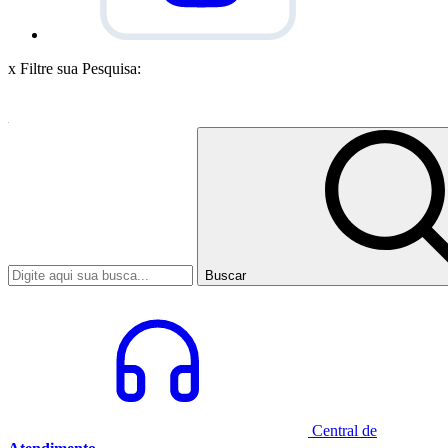
x
Filtre sua Pesquisa:
Buscar
Central de