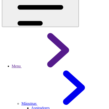
Menu
Máquinas
Aspiradores