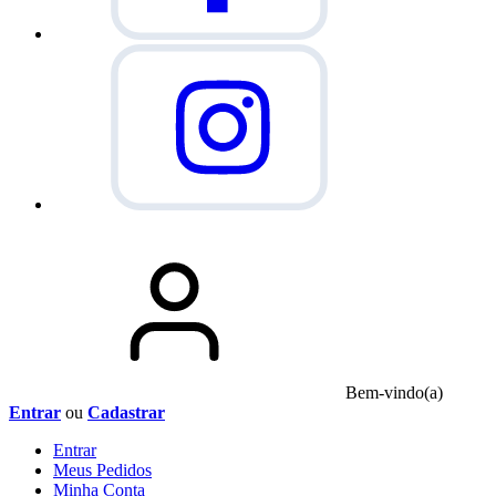
Bem-vindo(a)
Entrar
ou
Cadastrar
Entrar
Meus
Pedidos
Minha
Conta