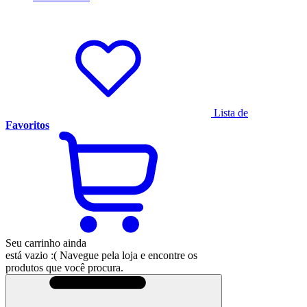
Lista de
Favoritos
Seu carrinho ainda
está vazio :(
Navegue pela loja e encontre os
produtos que você procura.