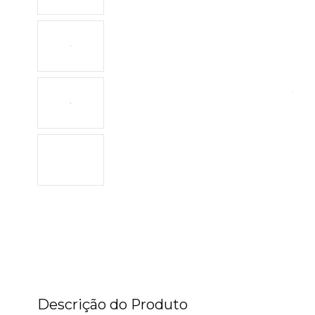
Descrição do Produto