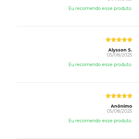
Eu recomendo esse produto.
Alysson S.
05/08/2025
Eu recomendo esse produto.
Anônimo
05/08/2025
Eu recomendo esse produto.