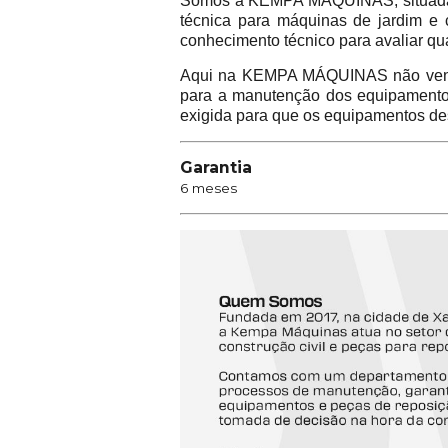
Somos a KEMPA MÁQUINAS, situada na
técnica para máquinas de jardim e 
conhecimento técnico para avaliar qu
Aqui na KEMPA MÁQUINAS não vend
para a manutenção dos equipamentos 
exigida para que os equipamentos de
Garantia
6 meses