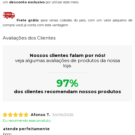
um
desconto exclusivo
por utilizar este meio.
Frete grátis
para várias cidades do país, com um valor pequeno de
compra você já conta com esta vantagem.
Avaliações dos Clientes
Nossos clientes falam por nós!
veja algumas avaliações de produtos da nossa
loja.
97%
dos clientes recomendam nossos produtos
Afonso T.
30/09/2025
Eu recomendo esse produto.
atende perfeitamente
bom