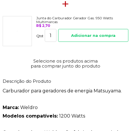
+
Junta do Carburador Gerador Gas. 950 Watts
Multimarcas
R$ 2,70
Adicionar na compra
Qtd:
Selecione os produtos acima
para comprar junto do produto
Descrição do Produto
Carburador para geradores de energia Matsuyama.
Marca:
Weldro
Modelos compatíveis:
1200 Watts