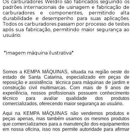
Os carburadores Weldro são fabricados seguindo os
padrões internacionais de usinagem e fabricação de
carburadores e componentes, permitindo alta
durabilidade e desempenho para suas aplicações.
Todos os carburadores passam por processo de testes
após sua fabricação, permitindo maior segurança ao
usuário.
*Imagem máquina ilustrativa*
Somos a KEMPA MÁQUINAS, situada na região oeste do
estado de Santa Catarina, especializado em peças de
reposição e assistência técnica para máquinas de jardim e
construção civil multimarcas. Com mais de 9 anos de
experiência, nossos profissionais possuem conhecimento
técnico para avaliar qualidade dos produtos
comercializados, oferecendo maior segurança ao usuário.
Aqui na KEMPA MÁQUINAS não vendemos produtos e
peças apenas, mas também usamos os mesmos produtos
que comercializamos para a manutenção dos equipamentos
em nossa oficina, isso nos permite autoridade para afirmar