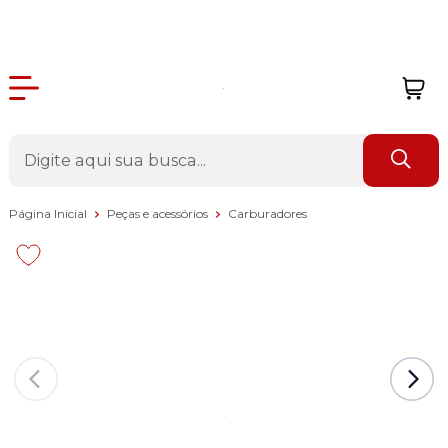
Página Inicial
Peças e acessórios
Carburadores