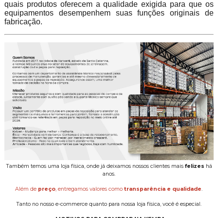
quais produtos oferecem a qualidade exigida para que os
equipamentos desempenhem suas funções originais de
fabricação.
Também temos uma loja física, onde já deixamos nossos clientes mais
felizes
há
anos.
Além de
preço
, entregamos valores como
transparência e qualidade
.
Tanto no nosso e-commerce quanto para nossa loja física, você é especial.