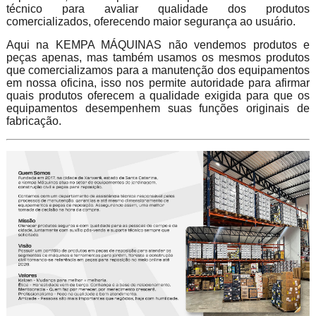
técnico para avaliar qualidade dos produtos
comercializados, oferecendo maior segurança ao usuário.
Aqui na KEMPA MÁQUINAS não vendemos produtos e
peças apenas, mas também usamos os mesmos produtos
que comercializamos para a manutenção dos equipamentos
em nossa oficina, isso nos permite autoridade para afirmar
quais produtos oferecem a qualidade exigida para que os
equipamentos desempenhem suas funções originais de
fabricação.