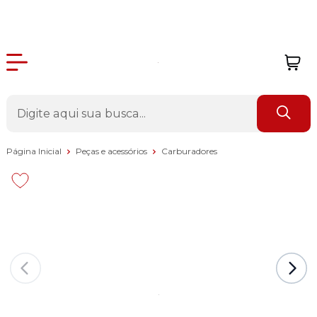
Página Inicial
Peças e acessórios
Carburadores