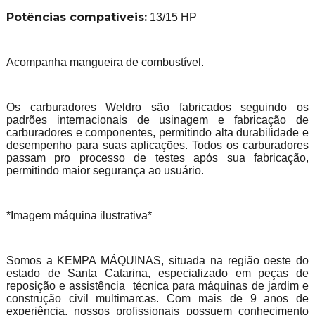
Potências compatíveis:
13/15 HP
Acompanha mangueira de combustível.
Os carburadores Weldro são fabricados seguindo os
padrões internacionais de usinagem e fabricação de
carburadores e componentes, permitindo alta durabilidade e
desempenho para suas aplicações. Todos os carburadores
passam pro processo de testes após sua fabricação,
permitindo maior segurança ao usuário.
*Imagem máquina ilustrativa*
Somos a KEMPA MÁQUINAS, situada na região oeste do
estado de Santa Catarina, especializado em peças de
reposição e assistência técnica para máquinas de jardim e
construção civil multimarcas. Com mais de 9 anos de
experiência, nossos profissionais possuem conhecimento