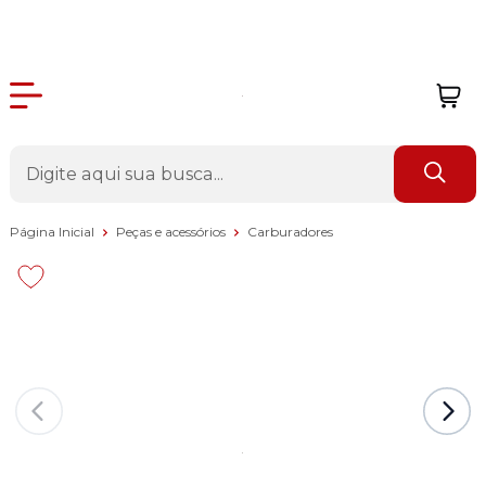
Página Inicial
Peças e acessórios
Carburadores