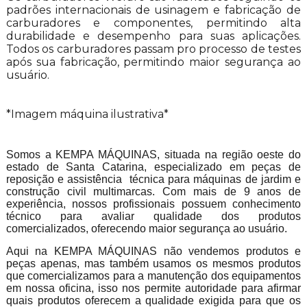
padrões internacionais de usinagem e fabricação de
carburadores e componentes, permitindo alta
durabilidade e desempenho para suas aplicações.
Todos os carburadores passam pro processo de testes
após sua fabricação, permitindo maior segurança ao
usuário.
*Imagem máquina ilustrativa*
Somos a KEMPA MÁQUINAS, situada na região oeste do
estado de Santa Catarina, especializado em peças de
reposição e assistência técnica para máquinas de jardim e
construção civil multimarcas. Com mais de 9 anos de
experiência, nossos profissionais possuem conhecimento
técnico para avaliar qualidade dos produtos
comercializados, oferecendo maior segurança ao usuário.
Aqui na KEMPA MÁQUINAS não vendemos produtos e
peças apenas, mas também usamos os mesmos produtos
que comercializamos para a manutenção dos equipamentos
em nossa oficina, isso nos permite autoridade para afirmar
quais produtos oferecem a qualidade exigida para que os