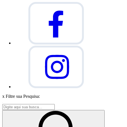
x
Filtre sua Pesquisa: