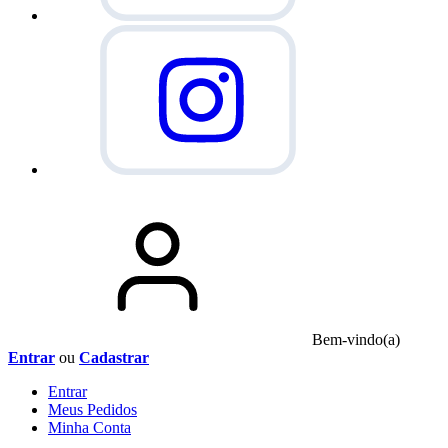
Bem-vindo(a)
Entrar
ou
Cadastrar
Entrar
Meus
Pedidos
Minha
Conta