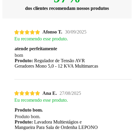
dos clientes recomendam nossos produtos
Afonso T.
30/09/2025
Eu recomendo esse produto.
atende perfeitamente
bom
Produto:
Regulador de Tensão AVR
Geradores Mono 5,0 - 12 KVA Multimarcas
Ana E.
27/08/2025
Eu recomendo esse produto.
Produto bom.
Produto bom.
Produto:
Lavadora Multiestágios e
Mangueira Para Sala de Ordenha LEPONO