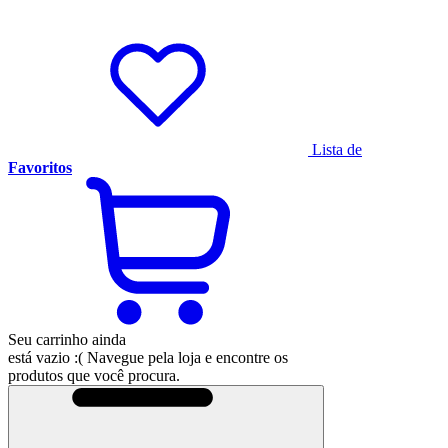
Lista de
Favoritos
Seu carrinho ainda
está vazio :(
Navegue pela loja e encontre os
produtos que você procura.