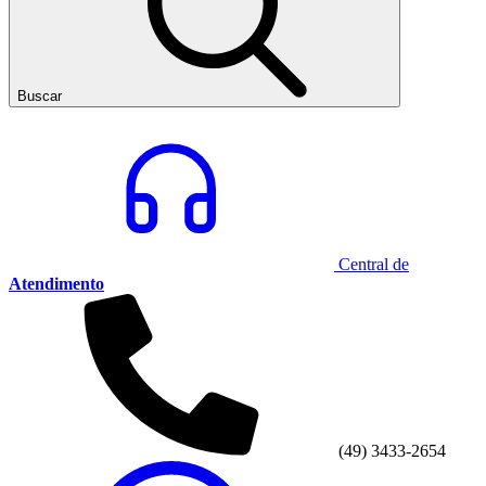
Buscar
Central de
Atendimento
(49) 3433-2654