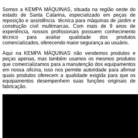
Somos a KEMPA MÁQUINAS, situada na região oeste do
estado de Santa Catarina, especializado em peças de
reposição e assistência técnica para máquinas de jardim e
construção civil multimarcas. Com mais de 9 anos de
experiência, nossos profissionais possuem conhecimento
técnico para avaliar qualidade dos produtos
comercializados, oferecendo maior segurança ao usuário.
Aqui na KEMPA MÁQUINAS não vendemos produtos e
peças apenas, mas também usamos os mesmos produtos
que comercializamos para a manutenção dos equipamentos
em nossa oficina, isso nos permite autoridade para afirmar
quais produtos oferecem a qualidade exigida para que os
equipamentos desempenhem suas funções originais de
fabricação.