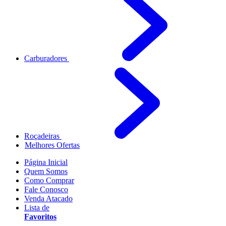
Carburadores
Roçadeiras
Melhores Ofertas
Página Inicial
Quem Somos
Como Comprar
Fale Conosco
Venda Atacado
Lista de
Favoritos