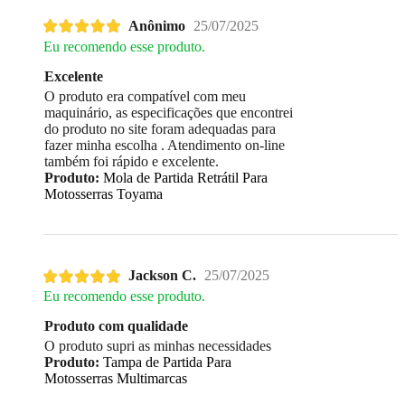
Anônimo
25/07/2025
Eu recomendo esse produto.
Excelente
O produto era compatível com meu
maquinário, as especificações que encontrei
do produto no site foram adequadas para
fazer minha escolha . Atendimento on-line
também foi rápido e excelente.
Produto:
Mola de Partida Retrátil Para
Motosserras Toyama
Jackson C.
25/07/2025
Eu recomendo esse produto.
Produto com qualidade
O produto supri as minhas necessidades
Produto:
Tampa de Partida Para
Motosserras Multimarcas