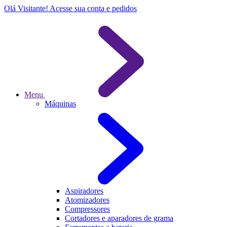
Olá Visitante!
Acesse sua conta e pedidos
Menu
Máquinas
Aspiradores
Atomizadores
Compressores
Cortadores e aparadores de grama