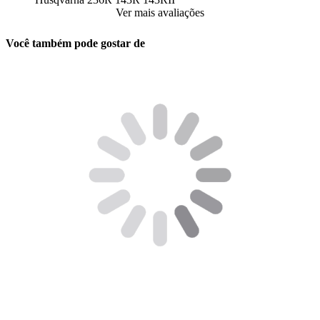
Ver mais avaliações
Você também pode gostar de