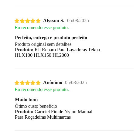
Alysson S.
05/08/2025
Eu recomendo esse produto.
Perfeito, entrega e produto perfeito
Produto original sem detalhes
Produto:
Kit Reparo Para Lavadoras Tekna
HLX100 HLX150 HL2000
Anônimo
05/08/2025
Eu recomendo esse produto.
Muito bom
Ótimo custo benefício
Produto:
Carretel Fio de Nylon Manual
Para Roçadeiras Multimarcas