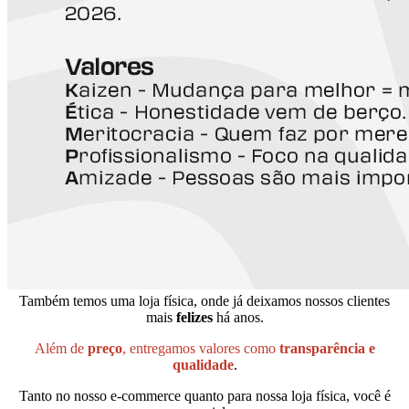
Também temos uma loja física, onde já deixamos nossos clientes
mais
felizes
há anos.
Além de
preço
, entregamos valores como
transparência e
qualidade
.
Tanto no nosso e-commerce quanto para nossa loja física, você é