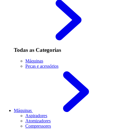
Todas as Categorias
Máquinas
Peças e acessórios
Máquinas
Aspiradores
Atomizadores
Compressores