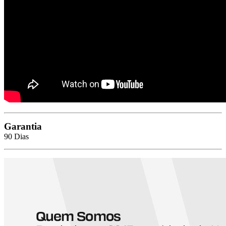
Garantia
90 Dias