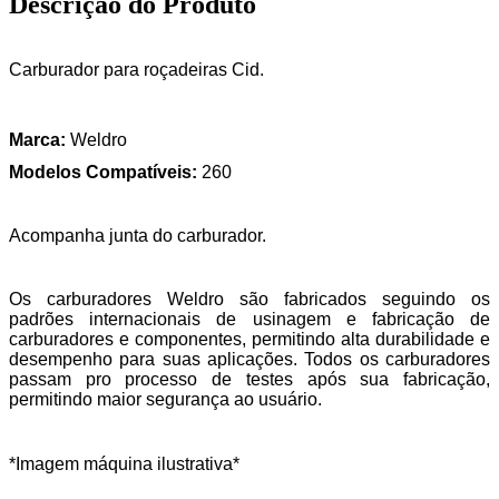
Descrição do Produto
Carburador para roçadeiras Cid.
Marca:
Weldro
Modelos Compatíveis:
260
Acompanha junta do carburador.
Os carburadores Weldro são fabricados seguindo os
padrões internacionais de usinagem e fabricação de
carburadores e componentes, permitindo alta durabilidade e
desempenho para suas aplicações. Todos os carburadores
passam pro processo de testes após sua fabricação,
permitindo maior segurança ao usuário.
*Imagem máquina ilustrativa*