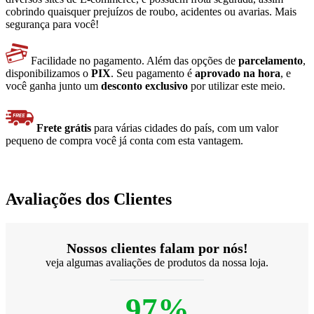
cobrindo quaisquer prejuízos de roubo, acidentes ou avarias. Mais
segurança para você!
Facilidade no pagamento. Além das opções de
parcelamento
,
disponibilizamos o
PIX
. Seu pagamento é
aprovado na hora
, e
você ganha junto um
desconto exclusivo
por utilizar este meio.
Frete grátis
para várias cidades do país, com um valor
pequeno de compra você já conta com esta vantagem.
Avaliações dos Clientes
Nossos clientes falam por nós!
veja algumas avaliações de produtos da nossa loja.
97%