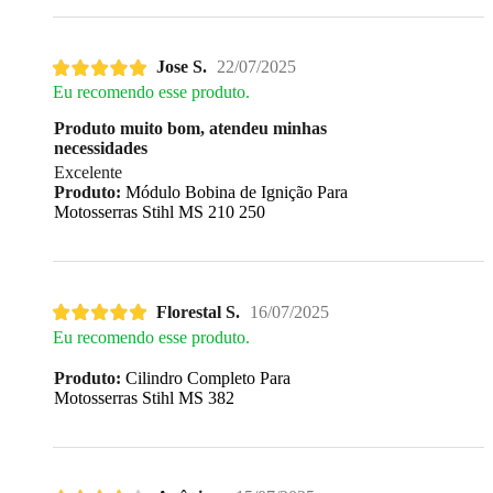
Jose S.
22/07/2025
Eu recomendo esse produto.
Produto muito bom, atendeu minhas
necessidades
Excelente
Produto:
Módulo Bobina de Ignição Para
Motosserras Stihl MS 210 250
Florestal S.
16/07/2025
Eu recomendo esse produto.
Produto:
Cilindro Completo Para
Motosserras Stihl MS 382