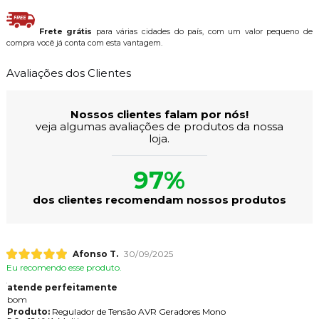
Frete grátis
para várias cidades do país, com um valor pequeno de
compra você já conta com esta vantagem.
Avaliações dos Clientes
Nossos clientes falam por nós!
veja algumas avaliações de produtos da nossa
loja.
97%
dos clientes recomendam nossos produtos
Afonso T.
30/09/2025
Eu recomendo esse produto.
atende perfeitamente
bom
Produto:
Regulador de Tensão AVR Geradores Mono