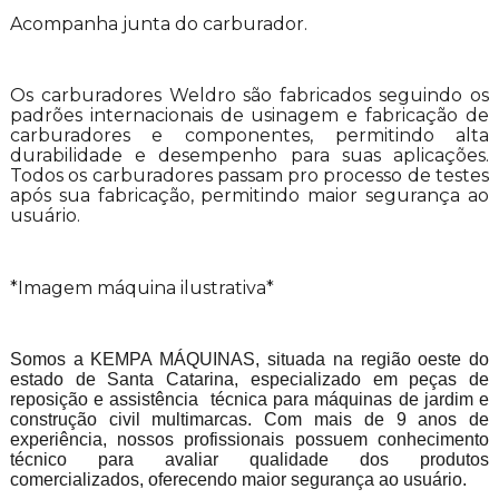
Acompanha junta do carburador.
Os carburadores Weldro são fabricados seguindo os
padrões internacionais de usinagem e fabricação de
carburadores e componentes, permitindo alta
durabilidade e desempenho para suas aplicações.
Todos os carburadores passam pro processo de testes
após sua fabricação, permitindo maior segurança ao
usuário.
*Imagem máquina ilustrativa*
Somos a KEMPA MÁQUINAS, situada na região oeste do
estado de Santa Catarina, especializado em peças de
reposição e assistência técnica para máquinas de jardim e
construção civil multimarcas. Com mais de 9 anos de
experiência, nossos profissionais possuem conhecimento
técnico para avaliar qualidade dos produtos
comercializados, oferecendo maior segurança ao usuário.