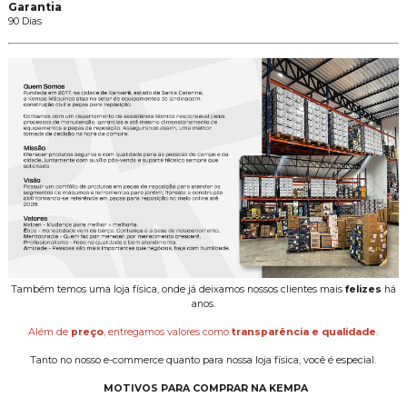
Garantia
90 Dias
Também temos uma loja física, onde já deixamos nossos clientes mais
felizes
há
anos.
Além de
preço
, entregamos valores como
transparência e qualidade
.
Tanto no nosso e-commerce quanto para nossa loja física, você é especial.
MOTIVOS PARA COMPRAR NA KEMPA