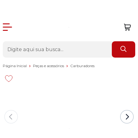
Página Inicial
Peças e acessórios
Carburadores