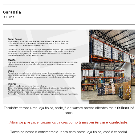
Garantia
90 Dias
Também temos uma loja física, onde já deixamos nossos clientes mais
felizes
há
anos.
Além de
preço
, entregamos valores como
transparência e qualidade
.
Tanto no nosso e-commerce quanto para nossa loja física, você é especial.