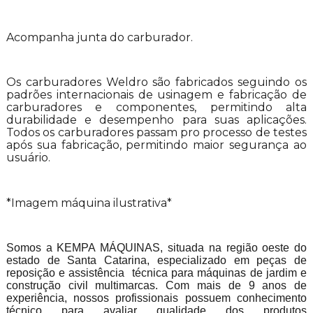
Acompanha junta do carburador.
Os carburadores Weldro são fabricados seguindo os
padrões internacionais de usinagem e fabricação de
carburadores e componentes, permitindo alta
durabilidade e desempenho para suas aplicações.
Todos os carburadores passam pro processo de testes
após sua fabricação, permitindo maior segurança ao
usuário.
*Imagem máquina ilustrativa*
Somos a KEMPA MÁQUINAS, situada na região oeste do
estado de Santa Catarina, especializado em peças de
reposição e assistência técnica para máquinas de jardim e
construção civil multimarcas. Com mais de 9 anos de
experiência, nossos profissionais possuem conhecimento
técnico para avaliar qualidade dos produtos