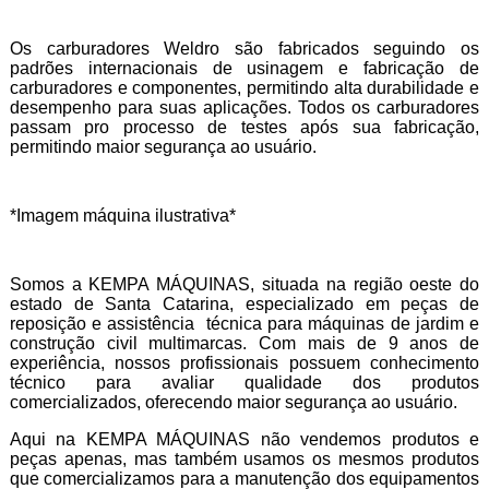
Os carburadores Weldro são fabricados seguindo os
padrões internacionais de usinagem e fabricação de
carburadores e componentes, permitindo alta durabilidade e
desempenho para suas aplicações. Todos os carburadores
passam pro processo de testes após sua fabricação,
permitindo maior segurança ao usuário.
*Imagem máquina ilustrativa*
Somos a KEMPA MÁQUINAS, situada na região oeste do
estado de Santa Catarina, especializado em peças de
reposição e assistência técnica para máquinas de jardim e
construção civil multimarcas. Com mais de 9 anos de
experiência, nossos profissionais possuem conhecimento
técnico para avaliar qualidade dos produtos
comercializados, oferecendo maior segurança ao usuário.
Aqui na KEMPA MÁQUINAS não vendemos produtos e
peças apenas, mas também usamos os mesmos produtos
que comercializamos para a manutenção dos equipamentos