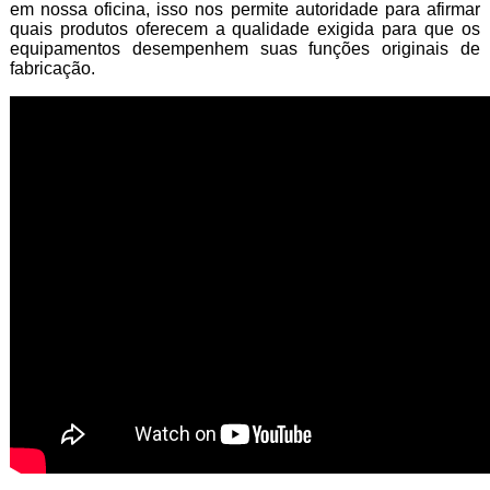
em nossa oficina, isso nos permite autoridade para afirmar
quais produtos oferecem a qualidade exigida para que os
equipamentos desempenhem suas funções originais de
fabricação.