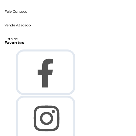
Fale Conosco
Venda Atacado
Lista de
Favoritos