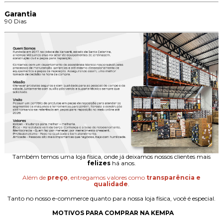
Garantia
90 Dias
Também temos uma loja física, onde já deixamos nossos clientes mais
felizes
há anos.
Além de
preço
, entregamos valores como
transparência e
qualidade
.
Tanto no nosso e-commerce quanto para nossa loja física, você é especial.
MOTIVOS PARA COMPRAR NA KEMPA