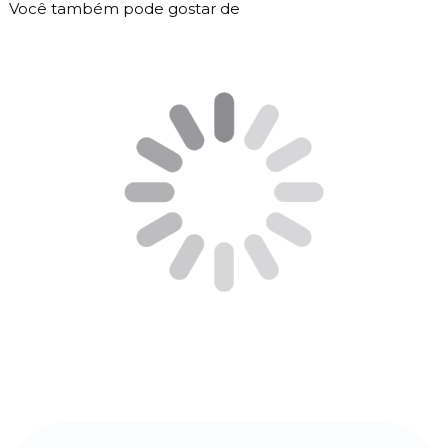
Você também pode gostar de