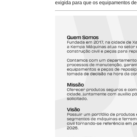
exigida para que os equipamentos de