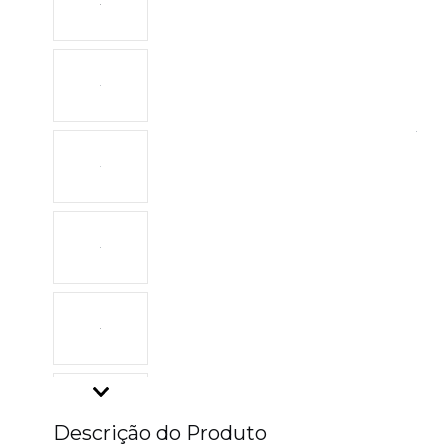
Descrição do Produto