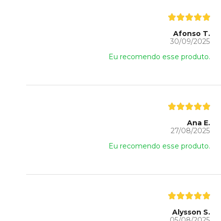
Afonso T.
30/09/2025
Eu recomendo esse produto.
Ana E.
27/08/2025
Eu recomendo esse produto.
Alysson S.
05/08/2025