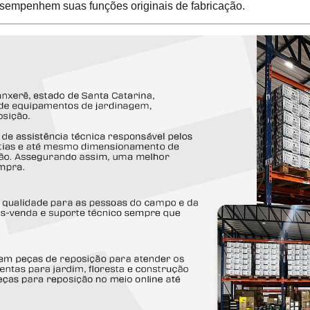
sempenhem suas funções originais de fabricação.