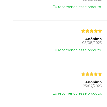
Eu recomendo esse produto.
Anônimo
05/08/2025
Eu recomendo esse produto.
Anônimo
25/07/2025
Eu recomendo esse produto.