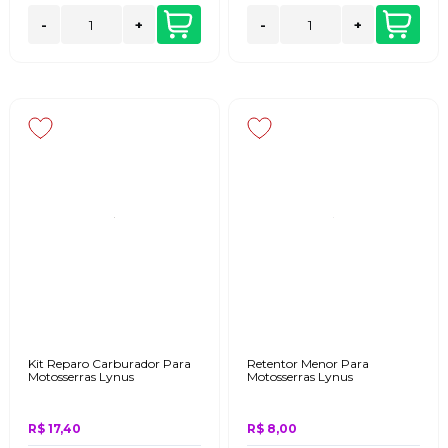
-
+
-
+
Kit Reparo Carburador Para
Retentor Menor Para
Motosserras Lynus
Motosserras Lynus
R$ 17,40
R$ 8,00