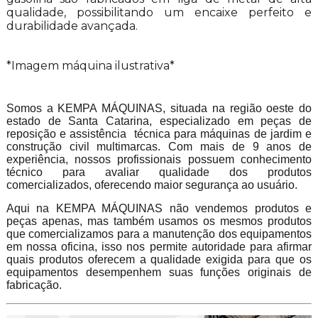
qualidade, possibilitando um encaixe perfeito e
durabilidade avançada.
*Imagem máquina ilustrativa*
Somos a KEMPA MÁQUINAS, situada na região oeste do
estado de Santa Catarina, especializado em peças de
reposição e assistência técnica para máquinas de jardim e
construção civil multimarcas. Com mais de 9 anos de
experiência, nossos profissionais possuem conhecimento
técnico para avaliar qualidade dos produtos
comercializados, oferecendo maior segurança ao usuário.
Aqui na KEMPA MÁQUINAS não vendemos produtos e
peças apenas, mas também usamos os mesmos produtos
que comercializamos para a manutenção dos equipamentos
em nossa oficina, isso nos permite autoridade para afirmar
quais produtos oferecem a qualidade exigida para que os
equipamentos desempenhem suas funções originais de
fabricação.