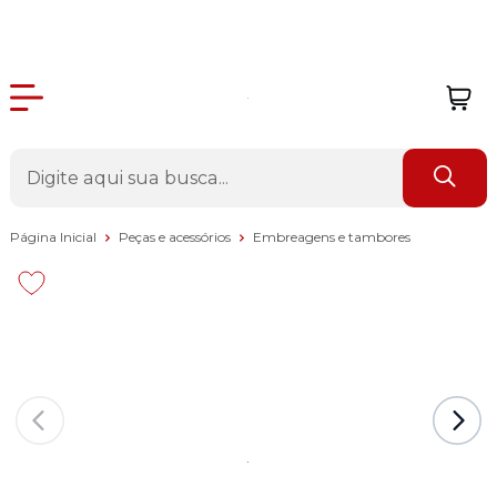
Página Inicial
Peças e acessórios
Embreagens e tambores