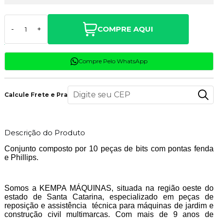
COMPRE AQUI
-
+
Compre Pelo WhatsApp
Calcule Frete e Prazo
Descrição do Produto
Conjunto composto por 10 peças de bits com pontas fenda
e Phillips.
Somos a KEMPA MÁQUINAS, situada na região oeste do
estado de Santa Catarina, especializado em peças de
reposição e assistência técnica para máquinas de jardim e
construção civil multimarcas. Com mais de 9 anos de