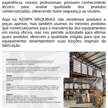
experiência, nossos profissionais possuem conhecimento
técnico para avaliar qualidade dos produtos
comercializados, oferecendo maior segurança ao usuário.
Aqui na KEMPA MÁQUINAS não vendemos produtos e
peças apenas, mas também usamos os mesmos produtos
que comercializamos para a manutenção dos equipamentos
em nossa oficina, isso nos permite autoridade para afirmar
quais produtos oferecem a qualidade exigida para que os
equipamentos desempenhem suas funções originais de
fabricação.