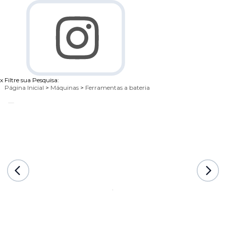
x
Filtre sua Pesquisa:
Página Inicial
>
Máquinas
>
Ferramentas a bateria