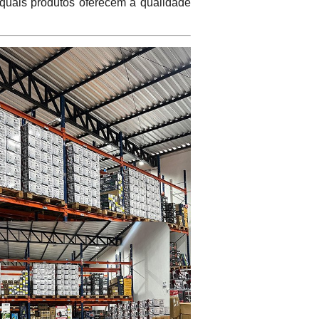
 quais produtos oferecem a qualidade