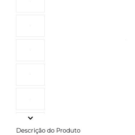
Descrição do Produto