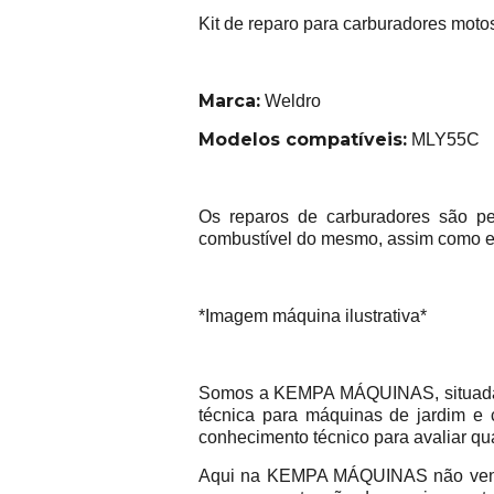
Kit de reparo para carburadores moto
Marca:
Weldro
Modelos compatíveis:
MLY55C
Os reparos de carburadores são pe
combustível do mesmo, assim como e
*Imagem máquina ilustrativa*
Somos a KEMPA MÁQUINAS, situada na
técnica para máquinas de jardim e 
conhecimento técnico para avaliar qu
Aqui na KEMPA MÁQUINAS não vend