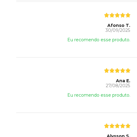
Afonso T.
30/09/2025
Eu recomendo esse produto.
Ana E.
27/08/2025
Eu recomendo esse produto.
Alysson S.