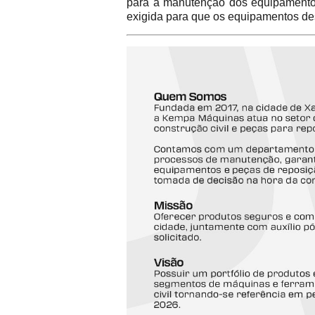
para a manutenção dos equipamentos 
exigida para que os equipamentos de