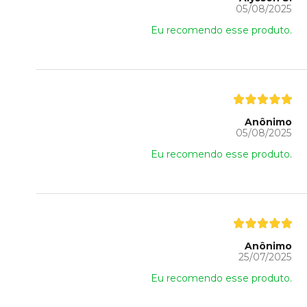
05/08/2025
Eu recomendo esse produto.
Anônimo
05/08/2025
Eu recomendo esse produto.
Anônimo
25/07/2025
Eu recomendo esse produto.