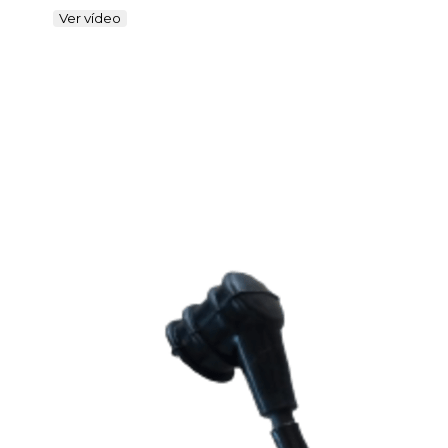
Ver vídeo