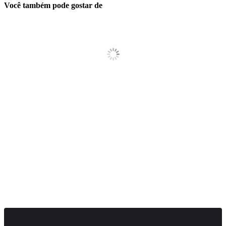
Você também pode gostar de