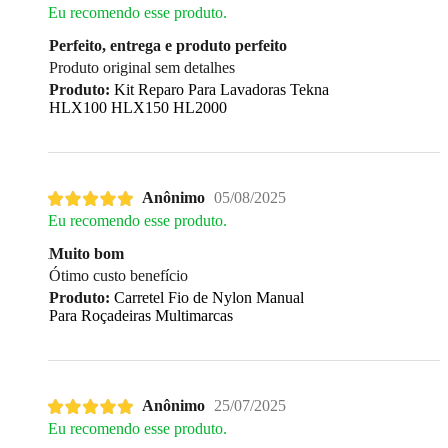
Eu recomendo esse produto.
Perfeito, entrega e produto perfeito
Produto original sem detalhes
Produto:
Kit Reparo Para Lavadoras Tekna
HLX100 HLX150 HL2000
Anônimo
05/08/2025
Eu recomendo esse produto.
Muito bom
Ótimo custo benefício
Produto:
Carretel Fio de Nylon Manual
Para Roçadeiras Multimarcas
Anônimo
25/07/2025
Eu recomendo esse produto.