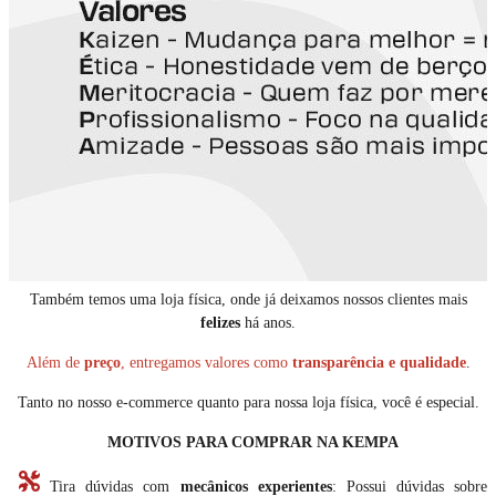
Também temos uma loja física, onde já deixamos nossos clientes mais
felizes
há anos.
Além de
preço
, entregamos valores como
transparência e qualidade
.
Tanto no nosso e-commerce quanto para nossa loja física, você é especial.
MOTIVOS PARA COMPRAR NA KEMPA
Tira dúvidas com
mecânicos experientes
: Possui dúvidas sobre