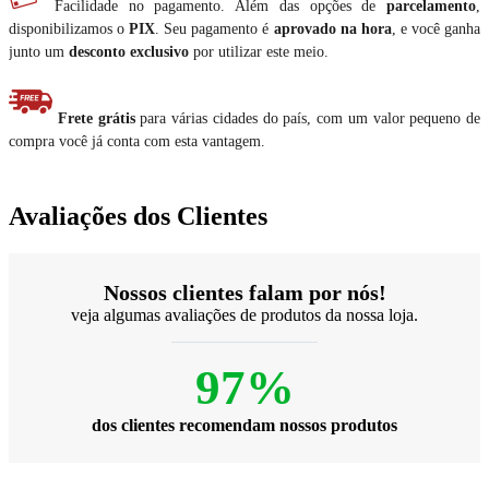
Facilidade no pagamento. Além das opções de
parcelamento
,
disponibilizamos o
PIX
. Seu pagamento é
aprovado na hora
, e você ganha
junto um
desconto exclusivo
por utilizar este meio.
Frete grátis
para várias cidades do país, com um valor pequeno de
compra você já conta com esta vantagem.
Avaliações dos Clientes
Nossos clientes falam por nós!
veja algumas avaliações de produtos da nossa loja.
97%
dos clientes recomendam nossos produtos