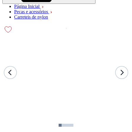
Página Inicial
Peças e acessórios
Carreteis de nylon