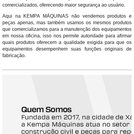
comercializados, oferecendo maior segurança ao usuário.
Aqui na KEMPA MÁQUINAS não vendemos produtos e
peças apenas, mas também usamos os mesmos produtos
que comercializamos para a manutenção dos equipamentos
em nossa oficina, isso nos permite autoridade para afirmar
quais produtos oferecem a qualidade exigida para que os
equipamentos desempenhem suas funções originais de
fabricação.