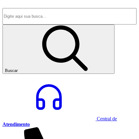
Buscar
Central de
Atendimento