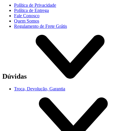
Política de Privacidade
Política de Entrega
Fale Conosco
Quem Somos
Regulamento de Frete Grátis
Dúvidas
Troca, Devolução, Garantia