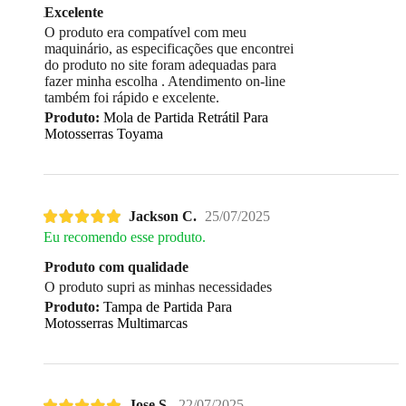
Excelente
O produto era compatível com meu
maquinário, as especificações que encontrei
do produto no site foram adequadas para
fazer minha escolha . Atendimento on-line
também foi rápido e excelente.
Produto:
Mola de Partida Retrátil Para
Motosserras Toyama
Jackson C.
25/07/2025
Eu recomendo esse produto.
Produto com qualidade
O produto supri as minhas necessidades
Produto:
Tampa de Partida Para
Motosserras Multimarcas
Jose S.
22/07/2025