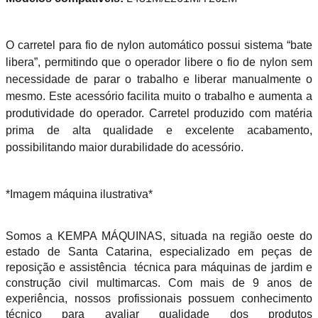
O carretel para fio de nylon automático possui sistema “bate
libera”, permitindo que o operador libere o fio de nylon sem
necessidade de parar o trabalho e liberar manualmente o
mesmo. Este acessório facilita muito o trabalho e aumenta a
produtividade do operador. Carretel produzido com matéria
prima de alta qualidade e excelente acabamento,
possibilitando maior durabilidade do acessório.
*Imagem máquina ilustrativa*
Somos a KEMPA MÁQUINAS, situada na região oeste do
estado de Santa Catarina, especializado em peças de
reposição e assistência técnica para máquinas de jardim e
construção civil multimarcas. Com mais de 9 anos de
experiência, nossos profissionais possuem conhecimento
técnico para avaliar qualidade dos produtos