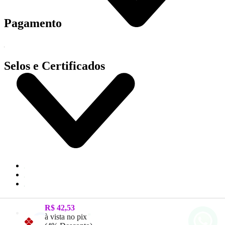
Pagamento
Selos e Certificados
R$ 42,53
à vista no pix