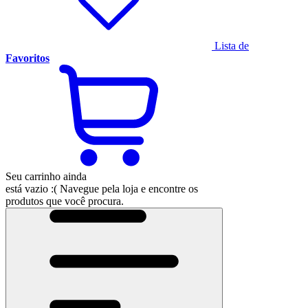
Lista de
Favoritos
Seu carrinho ainda
está vazio :(
Navegue pela loja e encontre os
produtos que você procura.