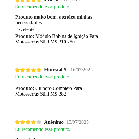
Eu recomendo esse produto.
Produto muito bom, atendeu minhas
necessidades
Excelente
Produto:
Módulo Bobina de Ignição Para
Motosserras Stihl MS 210 250
Florestal S.
16/07/2025
Eu recomendo esse produto.
Produto:
Cilindro Completo Para
Motosserras Stihl MS 382
Anônimo
15/07/2025
Eu recomendo esse produto.