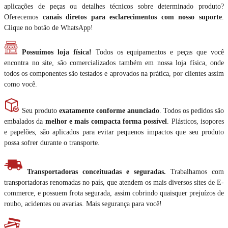
aplicações de peças ou detalhes técnicos sobre determinado produto?
Oferecemos
canais diretos para esclarecimentos com nosso suporte
.
Clique no botão de WhatsApp!
Possuímos loja física!
Todos os equipamentos e peças que você
encontra no site, são comercializados também em nossa loja física, onde
todos os componentes são testados e aprovados na prática, por clientes assim
como você.
Seu produto
exatamente conforme anunciado
. Todos os pedidos são
embalados da
melhor e mais compacta forma possível
. Plásticos, isopores
e papelões, são aplicados para evitar pequenos impactos que seu produto
possa sofrer durante o transporte.
Transportadoras conceituadas e seguradas.
Trabalhamos com
transportadoras renomadas no país, que atendem os mais diversos sites de E-
commerce, e possuem frota segurada, assim cobrindo quaisquer prejuízos de
roubo, acidentes ou avarias. Mais segurança para você!