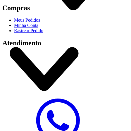
Compras
Meus Pedidos
Minha Conta
Rastrear Pedido
Atendimento