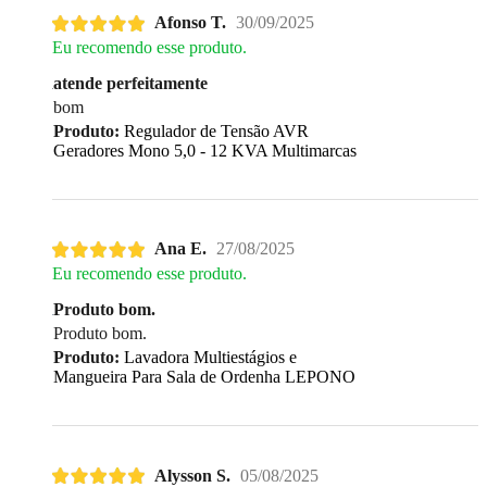
Afonso T.
30/09/2025
Eu recomendo esse produto.
atende perfeitamente
bom
Produto:
Regulador de Tensão AVR
Geradores Mono 5,0 - 12 KVA Multimarcas
Ana E.
27/08/2025
Eu recomendo esse produto.
Produto bom.
Produto bom.
Produto:
Lavadora Multiestágios e
Mangueira Para Sala de Ordenha LEPONO
Alysson S.
05/08/2025