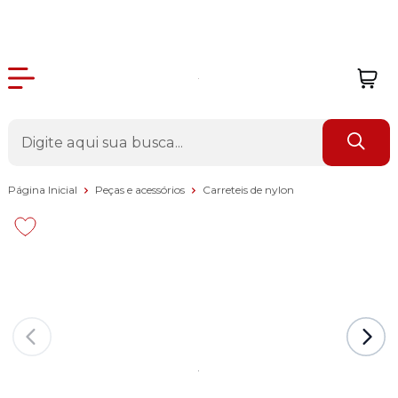
Página Inicial
Peças e acessórios
Carreteis de nylon