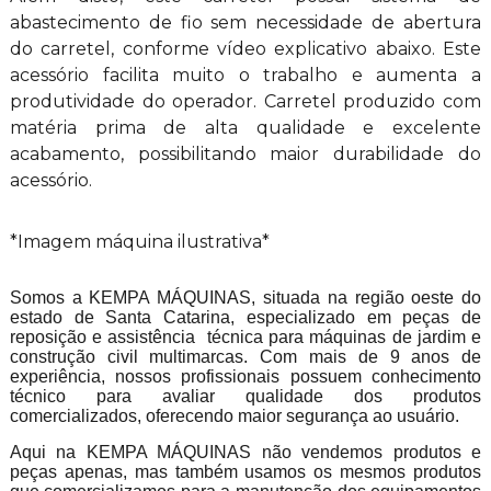
abastecimento de fio sem necessidade de abertura
do carretel, conforme vídeo explicativo abaixo. Este
acessório facilita muito o trabalho e aumenta a
produtividade do operador. Carretel produzido com
matéria prima de alta qualidade e excelente
acabamento, possibilitando maior durabilidade do
acessório.
*Imagem máquina ilustrativa*
Somos a KEMPA MÁQUINAS, situada na região oeste do
estado de Santa Catarina, especializado em peças de
reposição e assistência técnica para máquinas de jardim e
construção civil multimarcas. Com mais de 9 anos de
experiência, nossos profissionais possuem conhecimento
técnico para avaliar qualidade dos produtos
comercializados, oferecendo maior segurança ao usuário.
Aqui na KEMPA MÁQUINAS não vendemos produtos e
peças apenas, mas também usamos os mesmos produtos