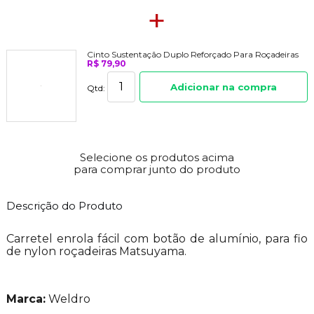
+
Cinto Sustentação Duplo Reforçado Para Roçadeiras
R$ 79,90
Adicionar na compra
Qtd:
Selecione os produtos acima
para comprar junto do produto
Descrição do Produto
Carretel enrola fácil com botão de alumínio, para fio
de nylon roçadeiras Matsuyama.
Marca:
Weldro