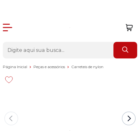
Página Inicial
Peças e acessórios
Carreteis de nylon