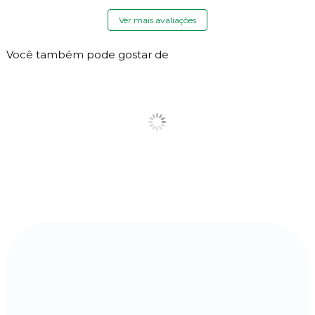
Ver mais avaliações
Você também pode gostar de