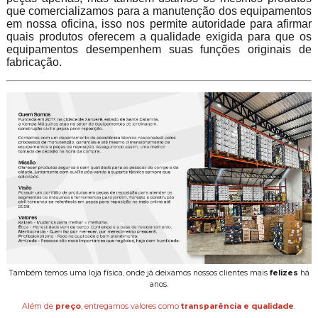
que comercializamos para a manutenção dos equipamentos
em nossa oficina, isso nos permite autoridade para afirmar
quais produtos oferecem a qualidade exigida para que os
equipamentos desempenhem suas funções originais de
fabricação.
Também temos uma loja física, onde já deixamos nossos clientes mais
felizes
há
anos.
Além de
preço
, entregamos valores como
transparência e qualidade
.