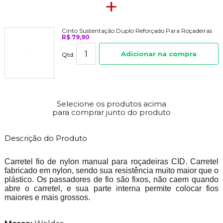
+
Cinto Sustentação Duplo Reforçado Para Roçadeiras
R$ 79,90
Adicionar na compra
Qtd:
Selecione os produtos acima
para comprar junto do produto
Descrição do Produto
Carretel fio de nylon manual para roçadeiras CID. Carretel
fabricado em nylon, sendo sua resistência muito maior que o
plástico. Os passadores de fio são fixos, não caem quando
abre o carretel, e sua parte interna permite colocar fios
maiores e mais grossos.