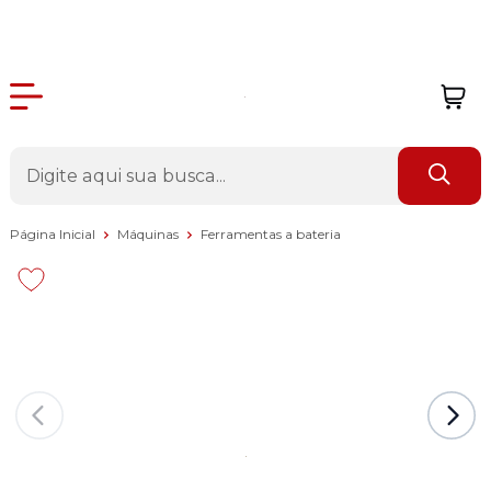
Página Inicial
Máquinas
Ferramentas a bateria