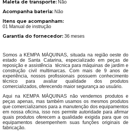
Maleta de transporte:
Não
Acompanha bateria:
Não
Itens que acompanham:
01 Manual de instrução
Garantia do fornecedor:
36 meses
Somos a KEMPA MÁQUINAS, situada na região oeste do
estado de Santa Catarina, especializado em peças de
reposição e assistência técnica para máquinas de jardim e
construção civil multimarcas. Com mais de 9 anos de
experiência, nossos profissionais possuem conhecimento
técnico para avaliar qualidade dos produtos
comercializados, oferecendo maior segurança ao usuário.
Aqui na KEMPA MÁQUINAS não vendemos produtos e
peças apenas, mas também usamos os mesmos produtos
que comercializamos para a manutenção dos equipamentos
em nossa oficina, isso nos permite autoridade para afirmar
quais produtos oferecem a qualidade exigida para que os
equipamentos desempenhem suas funções originais de
fabricação.