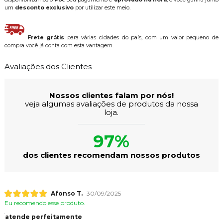
um
desconto exclusivo
por utilizar este meio.
Frete grátis
para várias cidades do país, com um valor pequeno de
compra você já conta com esta vantagem.
Avaliações dos Clientes
Nossos clientes falam por nós!
veja algumas avaliações de produtos da nossa
loja.
97%
dos clientes recomendam nossos produtos
Afonso T.
30/09/2025
Eu recomendo esse produto.
atende perfeitamente