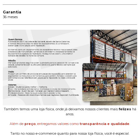
Garantia
36 meses
Também temos uma loja física, onde já deixamos nossos clientes mais
felizes
há
anos.
Além de
preço
, entregamos valores como
transparência e qualidade
.
Tanto no nosso e-commerce quanto para nossa loja física, você é especial.