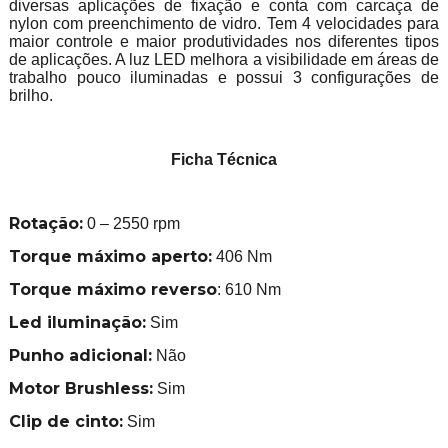
diversas aplicações de fixação e conta com carcaça de
nylon com preenchimento de vidro. Tem 4 velocidades para
maior controle e maior produtividades nos diferentes tipos
de aplicações. A luz LED melhora a visibilidade em áreas de
trabalho pouco iluminadas e possui 3 configurações de
brilho.
Ficha Técnica
Rotação:
0 – 2550 rpm
Torque máximo aperto:
406 Nm
Torque máximo reverso
: 610 Nm
Led iluminação:
Sim
Punho adicional:
Não
Motor Brushless:
Sim
Clip de cinto:
Sim