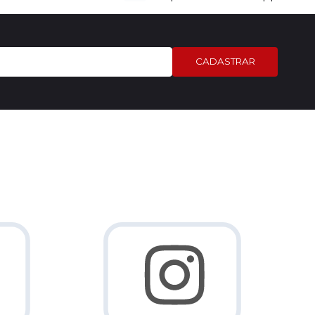
CADASTRAR