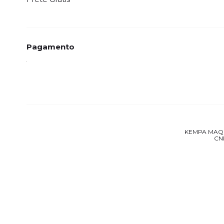
Pagamento
KEMPA MAQUIN
CNP