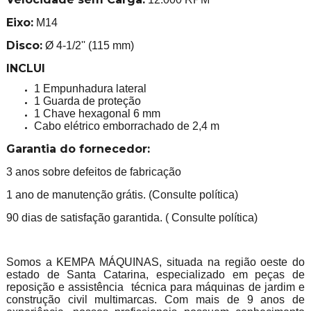
Eixo:
M14
Disco:
Ø 4-1/2'' (115 mm)
INCLUI
1 Empunhadura lateral
1 Guarda de proteção
1 Chave hexagonal 6 mm
Cabo elétrico emborrachado de 2,4 m
Garantia do fornecedor:
3 anos sobre defeitos de fabricação
1 ano de manutenção grátis. (Consulte política)
90 dias de satisfação garantida. ( Consulte política)
Somos a KEMPA MÁQUINAS, situada na região oeste do
estado de Santa Catarina, especializado em peças de
reposição e assistência técnica para máquinas de jardim e
construção civil multimarcas. Com mais de 9 anos de