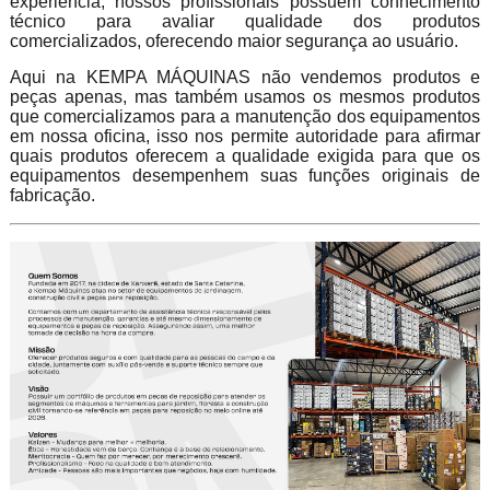
experiência, nossos profissionais possuem conhecimento
técnico para avaliar qualidade dos produtos
comercializados, oferecendo maior segurança ao usuário.
Aqui na KEMPA MÁQUINAS não vendemos produtos e
peças apenas, mas também usamos os mesmos produtos
que comercializamos para a manutenção dos equipamentos
em nossa oficina, isso nos permite autoridade para afirmar
quais produtos oferecem a qualidade exigida para que os
equipamentos desempenhem suas funções originais de
fabricação.