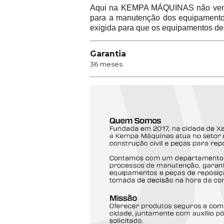
Aqui na KEMPA MÁQUINAS não vend
para a manutenção dos equipamentos 
exigida para que os equipamentos de
Garantia
36 meses