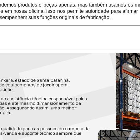
emos produtos e peças apenas, mas também usamos os mes
em nossa oficina, isso nos permite autoridade para afirmar
sempenhem suas funções originais de fabricação.