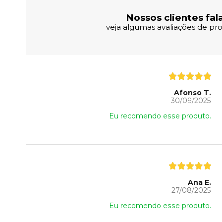
Nossos clientes fal
veja algumas avaliações de pro
Afonso T.
30/09/2025
Eu recomendo esse produto.
Ana E.
27/08/2025
Eu recomendo esse produto.