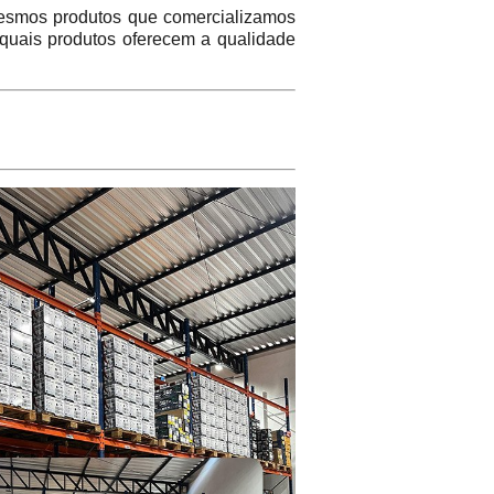
mos produtos que comercializamos
 quais produtos oferecem a qualidade