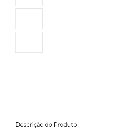
Descrição do Produto