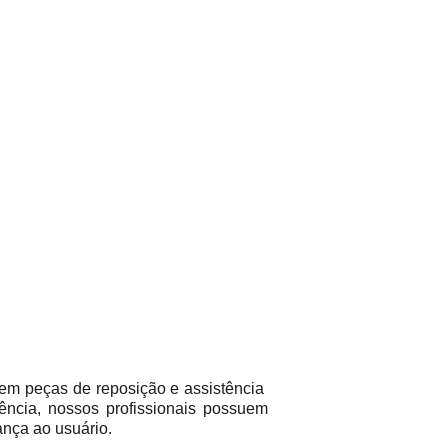
em peças de reposição e assistência
ência, nossos profissionais possuem
ança ao usuário.