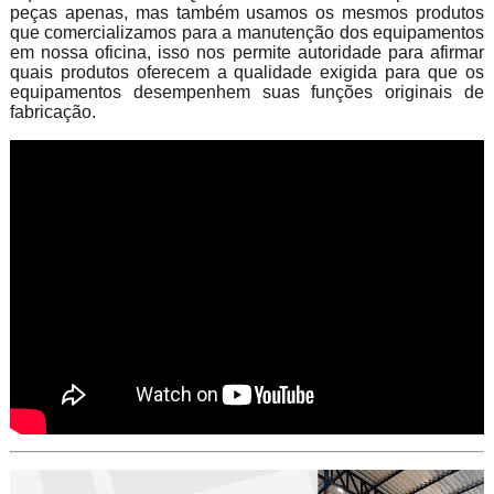
peças apenas, mas também usamos os mesmos produtos
que comercializamos para a manutenção dos equipamentos
em nossa oficina, isso nos permite autoridade para afirmar
quais produtos oferecem a qualidade exigida para que os
equipamentos desempenhem suas funções originais de
fabricação.