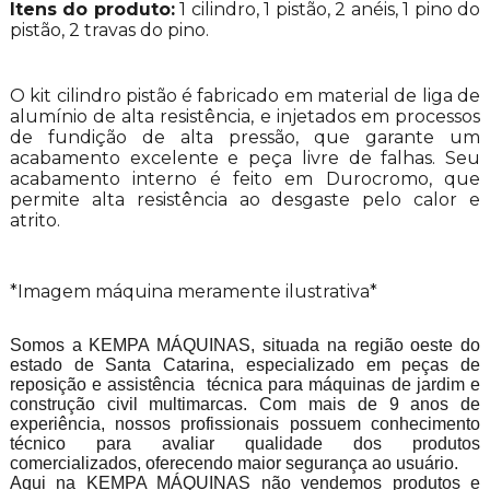
Itens do produto:
1 cilindro, 1 pistão, 2 anéis, 1 pino do
pistão, 2 travas do pino.
O kit cilindro pistão é fabricado em material de liga de
alumínio de alta resistência, e injetados em processos
de fundição de alta pressão, que garante um
acabamento excelente e peça livre de falhas. Seu
acabamento interno é feito em Durocromo, que
permite alta resistência ao desgaste pelo calor e
atrito.
*Imagem máquina meramente ilustrativa*
Somos a KEMPA MÁQUINAS, situada na região oeste do
estado de Santa Catarina, especializado em peças de
reposição e assistência técnica para máquinas de jardim e
construção civil multimarcas. Com mais de 9 anos de
experiência, nossos profissionais possuem conhecimento
técnico para avaliar qualidade dos produtos
comercializados, oferecendo maior segurança ao usuário.
Aqui na KEMPA MÁQUINAS não vendemos produtos e