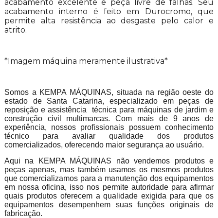
acabamento excelente e peça livre de falhas. Seu
acabamento interno é feito em Durocromo, que
permite alta resistência ao desgaste pelo calor e
atrito.
*Imagem máquina meramente ilustrativa*
Somos a KEMPA MÁQUINAS, situada na região oeste do
estado de Santa Catarina, especializado em peças de
reposição e assistência técnica para máquinas de jardim e
construção civil multimarcas. Com mais de 9 anos de
experiência, nossos profissionais possuem conhecimento
técnico para avaliar qualidade dos produtos
comercializados, oferecendo maior segurança ao usuário.
Aqui na KEMPA MÁQUINAS não vendemos produtos e
peças apenas, mas também usamos os mesmos produtos
que comercializamos para a manutenção dos equipamentos
em nossa oficina, isso nos permite autoridade para afirmar
quais produtos oferecem a qualidade exigida para que os
equipamentos desempenhem suas funções originais de
fabricação.