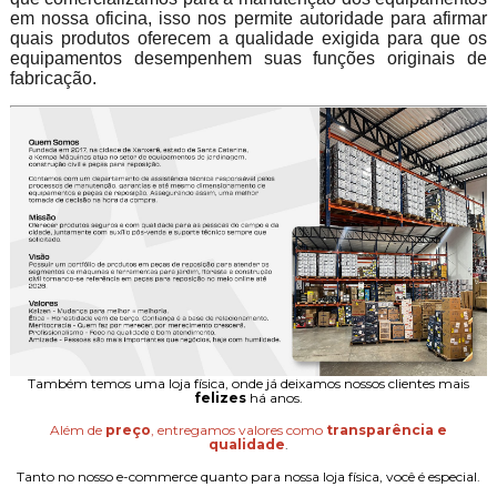
em nossa oficina, isso nos permite autoridade para afirmar
quais produtos oferecem a qualidade exigida para que os
equipamentos desempenhem suas funções originais de
fabricação.
Também temos uma loja física, onde já deixamos nossos clientes mais
felizes
há anos.
Além de
preço
, entregamos valores como
transparência e
qualidade
.
Tanto no nosso e-commerce quanto para nossa loja física, você é especial.