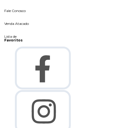
Fale Conosco
Venda Atacado
Lista de
Favoritos