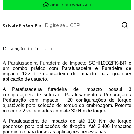
Compre Pelo WhatsApp
Calcule Frete e Prazo
Descrição do Produto
A Parafusadeira Furadeira de Impacto
SCHI10D2FK-BR é
um combo prático com Parafusadeira e Furadeira de
impacto 12v + Parafusadeira de impacto, para qualquer
aplicação de usuário.
A Parafusadeira furadeira de impacto possui 3
configurações de seleção: Parafusamento / Perfuração /
Perfuração com impacto + 20 configurações de torque
ajustáveis ​​para seleção de torque da embreagem. Potente
motor de 2 velocidades com até 30 Nm de torque.
A Parafusadeira de impacto de até 110 Nm de torque
poderoso para aplicações de fixação. Até 3.400 impactos
por minuto para todas as aplicações necessárias.