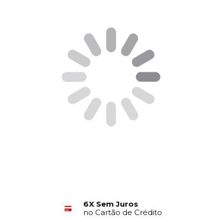
6X Sem Juros
no Cartão de Crédito