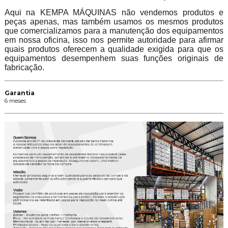
Aqui na KEMPA MÁQUINAS não vendemos produtos e
peças apenas, mas também usamos os mesmos produtos
que comercializamos para a manutenção dos equipamentos
em nossa oficina, isso nos permite autoridade para afirmar
quais produtos oferecem a qualidade exigida para que os
equipamentos desempenhem suas funções originais de
fabricação.
Garantia
6 meses