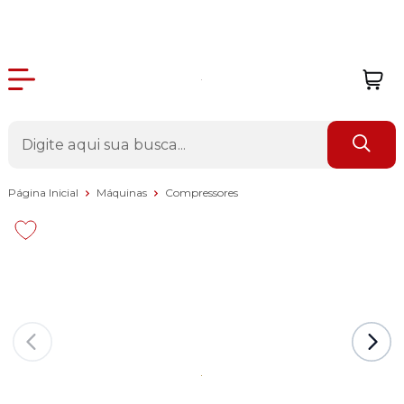
Página Inicial
Máquinas
Compressores