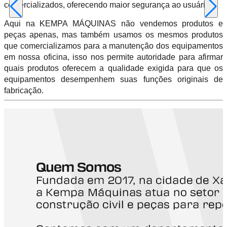
comercializados, oferecendo maior segurança ao usuário.
Aqui na KEMPA MÁQUINAS não vendemos produtos e
peças apenas, mas também usamos os mesmos produtos
que comercializamos para a manutenção dos equipamentos
em nossa oficina, isso nos permite autoridade para afirmar
quais produtos oferecem a qualidade exigida para que os
equipamentos desempenhem suas funções originais de
fabricação.