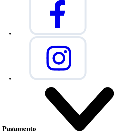
Pagamento