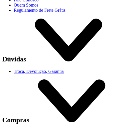
Quem Somos
Regulamento de Frete Grátis
Dúvidas
Troca, Devolução, Garantia
Compras