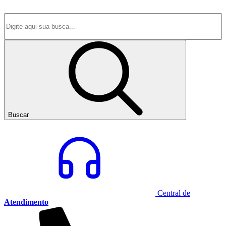
Buscar
Central de
Atendimento