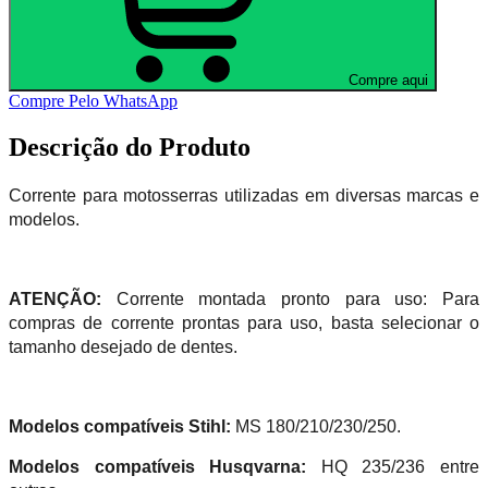
Compre aqui
Compre Pelo WhatsApp
Descrição do Produto
Corrente para motosserras utilizadas em diversas marcas e
modelos.
ATENÇÃO:
Corrente montada pronto para uso: Para
compras de corrente prontas para uso, basta selecionar o
tamanho desejado de dentes.
Modelos compatíveis Stihl:
MS 180/210/230/250.
Modelos compatíveis Husqvarna:
HQ 235/236 entre