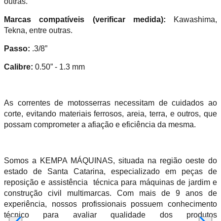
outras.
Marcas compatíveis (verificar medida):
Kawashima,
Tekna, entre outras.
Passo:
.3/8”
Calibre:
0.50” - 1.3 mm
As correntes de motosserras necessitam de cuidados ao
corte, evitando materiais ferrosos, areia, terra, e outros, que
possam comprometer a afiação e eficiência da mesma.
Somos a KEMPA MÁQUINAS, situada na região oeste do
estado de Santa Catarina, especializado em peças de
reposição e assistência técnica para máquinas de jardim e
construção civil multimarcas. Com mais de 9 anos de
experiência, nossos profissionais possuem conhecimento
técnico para avaliar qualidade dos produtos