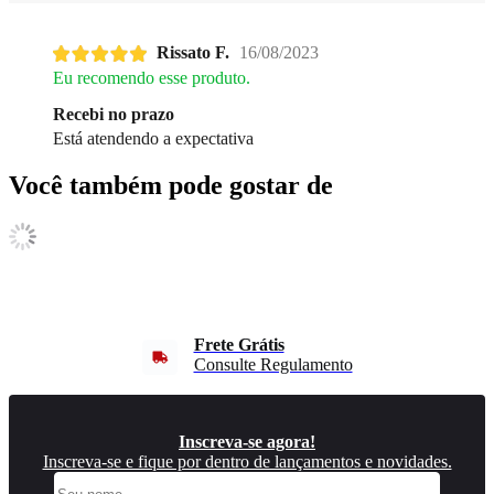
Rissato F.
16/08/2023
Eu recomendo esse produto.
Recebi no prazo
Está atendendo a expectativa
Você também pode gostar de
Frete Grátis
Consulte Regulamento
Inscreva-se agora!
Inscreva-se e fique por dentro de lançamentos e novidades.