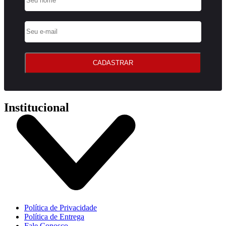
CADASTRAR
Institucional
Política de Privacidade
Política de Entrega
Fale Conosco