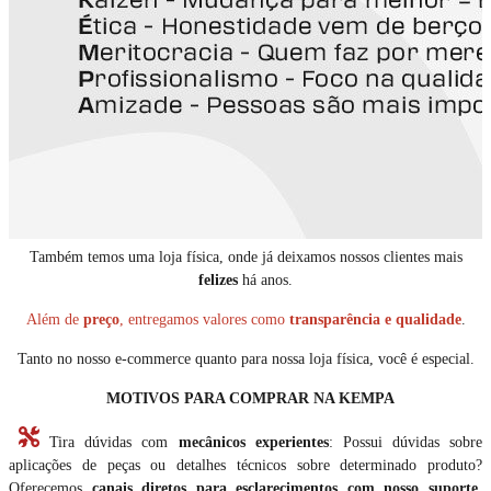
Também temos uma loja física, onde já deixamos nossos clientes mais
felizes
há anos.
Além de
preço
, entregamos valores como
transparência e qualidade
.
Tanto no nosso e-commerce quanto para nossa loja física, você é especial.
MOTIVOS PARA COMPRAR NA KEMPA
Tira dúvidas com
mecânicos experientes
: Possui dúvidas sobre
aplicações de peças ou detalhes técnicos sobre determinado produto?
Oferecemos
canais diretos para esclarecimentos com nosso suporte
.