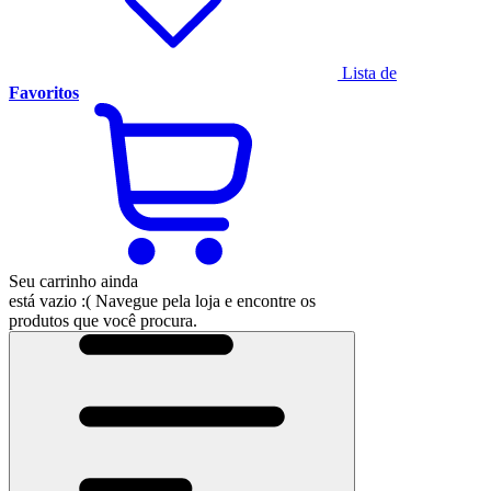
Lista de
Favoritos
Seu carrinho ainda
está vazio :(
Navegue pela loja e encontre os
produtos que você procura.