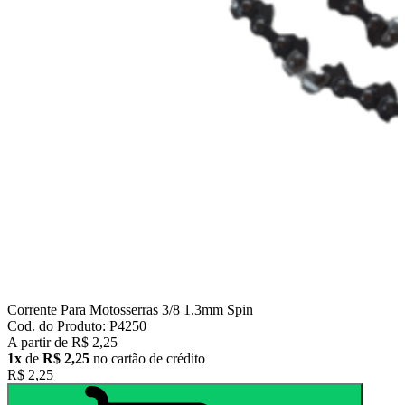
Corrente Para Motosserras 3/8 1.3mm Spin
Cod. do Produto: P4250
A partir de
R$ 2,25
1x
de
R$ 2,25
no cartão de crédito
R$ 2,25