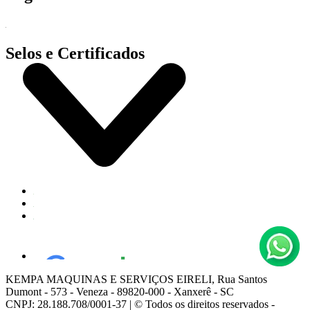
Selos e Certificados
KEMPA MAQUINAS E SERVIÇOS EIRELI, Rua Santos
Dumont - 573 - Veneza - 89820-000 - Xanxerê - SC
CNPJ: 28.188.708/0001-37 | © Todos os direitos reservados -