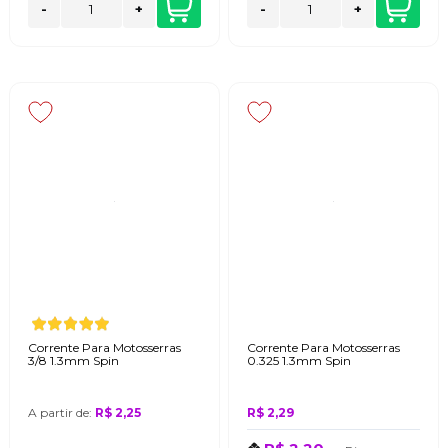
-
+
-
+
Corrente Para Motosserras
Corrente Para Motosserras
3/8 1.3mm Spin
0.325 1.3mm Spin
A partir de:
R$ 2,25
R$ 2,29