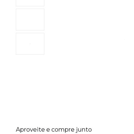
Aproveite e compre junto