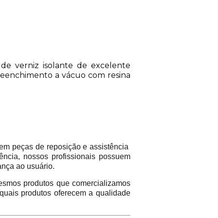
de verniz isolante de excelente
preenchimento a vácuo com resina
em peças de reposição e assistência
ência, nossos profissionais possuem
ança ao usuário.
mos produtos que comercializamos
 quais produtos oferecem a qualidade