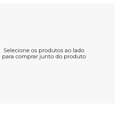
Selecione os produtos ao lado
para comprar junto do produto