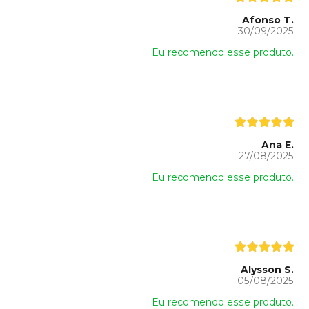
Afonso T.
30/09/2025
Eu recomendo esse produto.
Ana E.
27/08/2025
Eu recomendo esse produto.
Alysson S.
05/08/2025
Eu recomendo esse produto.