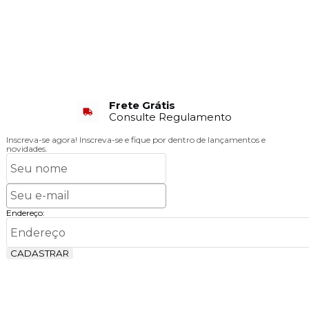
Frete Grátis
Consulte Regulamento
Inscreva-se agora!
Inscreva-se e fique por dentro de lançamentos e
novidades.
Endereço:
CADASTRAR