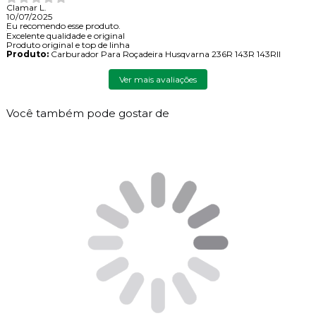
Clamar L.
10/07/2025
Eu recomendo esse produto.
Excelente qualidade e original
Produto original e top de linha
Produto:
Carburador Para Roçadeira Husqvarna 236R 143R 143RII
Ver mais avaliações
Você também pode gostar de