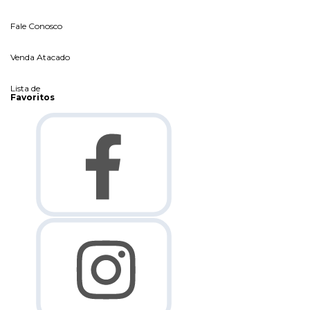
Fale Conosco
Venda Atacado
Lista de
Favoritos