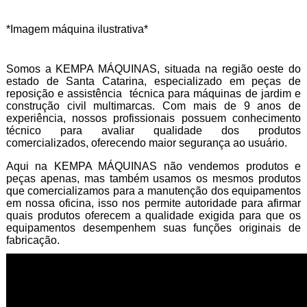
*Imagem máquina ilustrativa*
Somos a KEMPA MÁQUINAS, situada na região oeste do
estado de Santa Catarina, especializado em peças de
reposição e assistência técnica para máquinas de jardim e
construção civil multimarcas. Com mais de 9 anos de
experiência, nossos profissionais possuem conhecimento
técnico para avaliar qualidade dos produtos
comercializados, oferecendo maior segurança ao usuário.
Aqui na KEMPA MÁQUINAS não vendemos produtos e
peças apenas, mas também usamos os mesmos produtos
que comercializamos para a manutenção dos equipamentos
em nossa oficina, isso nos permite autoridade para afirmar
quais produtos oferecem a qualidade exigida para que os
equipamentos desempenhem suas funções originais de
fabricação.