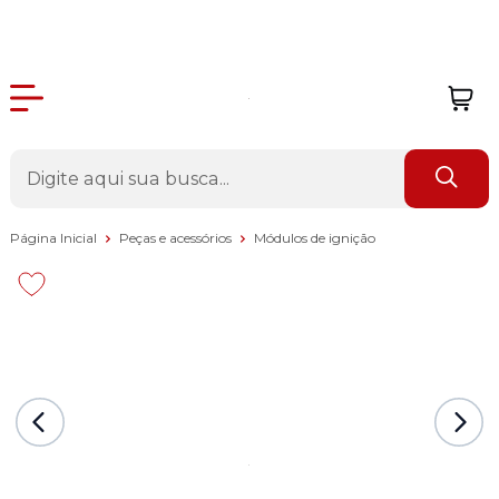
Página Inicial
Peças e acessórios
Módulos de ignição