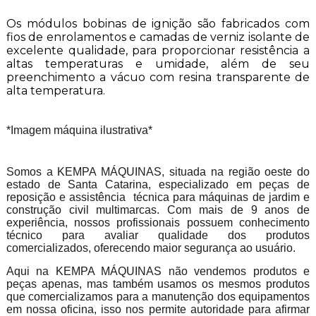
Os módulos bobinas de ignição são fabricados com
fios de enrolamentos e camadas de verniz isolante de
excelente qualidade, para proporcionar resistência a
altas temperaturas e umidade, além de seu
preenchimento a vácuo com resina transparente de
alta temperatura.
*Imagem máquina ilustrativa*
Somos a KEMPA MÁQUINAS, situada na região oeste do
estado de Santa Catarina, especializado em peças de
reposição e assistência técnica para máquinas de jardim e
construção civil multimarcas. Com mais de 9 anos de
experiência, nossos profissionais possuem conhecimento
técnico para avaliar qualidade dos produtos
comercializados, oferecendo maior segurança ao usuário.
Aqui na KEMPA MÁQUINAS não vendemos produtos e
peças apenas, mas também usamos os mesmos produtos
que comercializamos para a manutenção dos equipamentos
em nossa oficina, isso nos permite autoridade para afirmar