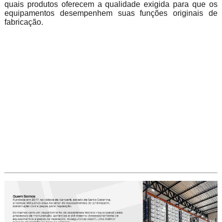
quais produtos oferecem a qualidade exigida para que os
equipamentos desempenhem suas funções originais de
fabricação.