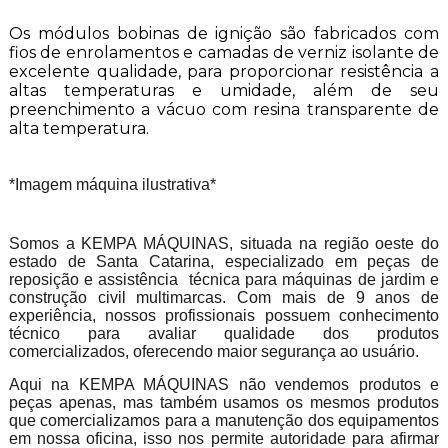
Os módulos bobinas de ignição são fabricados com
fios de enrolamentos e camadas de verniz isolante de
excelente qualidade, para proporcionar resistência a
altas temperaturas e umidade, além de seu
preenchimento a vácuo com resina transparente de
alta temperatura.
*Imagem máquina ilustrativa*
Somos a KEMPA MÁQUINAS, situada na região oeste do
estado de Santa Catarina, especializado em peças de
reposição e assistência técnica para máquinas de jardim e
construção civil multimarcas. Com mais de 9 anos de
experiência, nossos profissionais possuem conhecimento
técnico para avaliar qualidade dos produtos
comercializados, oferecendo maior segurança ao usuário.
Aqui na KEMPA MÁQUINAS não vendemos produtos e
peças apenas, mas também usamos os mesmos produtos
que comercializamos para a manutenção dos equipamentos
em nossa oficina, isso nos permite autoridade para afirmar