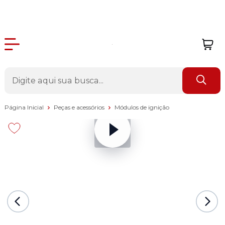
Página Inicial
Peças e acessórios
Módulos de ignição