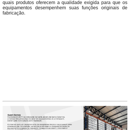
quais produtos oferecem a qualidade exigida para que os
equipamentos desempenhem suas funções originais de
fabricação.