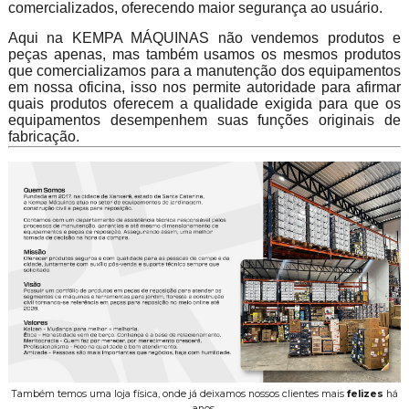
comercializados, oferecendo maior segurança ao usuário.
Aqui na KEMPA MÁQUINAS não vendemos produtos e
peças apenas, mas também usamos os mesmos produtos
que comercializamos para a manutenção dos equipamentos
em nossa oficina, isso nos permite autoridade para afirmar
quais produtos oferecem a qualidade exigida para que os
equipamentos desempenhem suas funções originais de
fabricação.
Também temos uma loja física, onde já deixamos nossos clientes mais
felizes
há
anos.