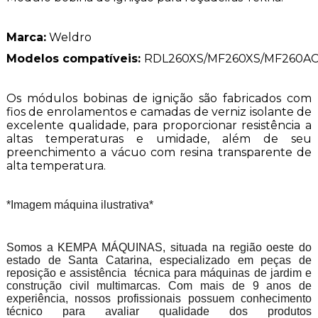
Marca:
Weldro
Modelos compatíveis:
RDL260XS/MF260XS/MF260A
Os módulos bobinas de ignição são fabricados com
fios de enrolamentos e camadas de verniz isolante de
excelente qualidade, para proporcionar resistência a
altas temperaturas e umidade, além de seu
preenchimento a vácuo com resina transparente de
alta temperatura.
*Imagem máquina ilustrativa*
Somos a KEMPA MÁQUINAS, situada na região oeste do
estado de Santa Catarina, especializado em peças de
reposição e assistência técnica para máquinas de jardim e
construção civil multimarcas. Com mais de 9 anos de
experiência, nossos profissionais possuem conhecimento
técnico para avaliar qualidade dos produtos