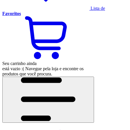
Lista de
Favoritos
Seu carrinho ainda
está vazio :(
Navegue pela loja e encontre os
produtos que você procura.