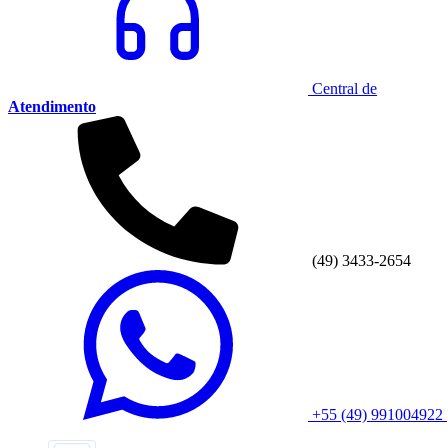
Central de
Atendimento
(49) 3433-2654
+55 (49) 991004922