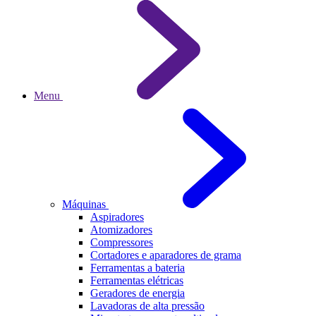
Menu
Máquinas
Aspiradores
Atomizadores
Compressores
Cortadores e aparadores de grama
Ferramentas a bateria
Ferramentas elétricas
Geradores de energia
Lavadoras de alta pressão