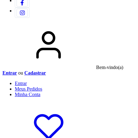
Bem-vindo(a)
Entrar
ou
Cadastrar
Entrar
Meus
Pedidos
Minha
Conta