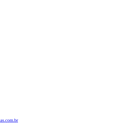
s.com.br