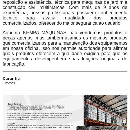
reposição e assistência técnica para máquinas de jardim e
construção civil multimarcas. Com mais de 9 anos de
experiência, nossos profissionais possuem conhecimento
técnico para avaliar qualidade dos produtos
comercializados, oferecendo maior segurança ao usuário.
Aqui na KEMPA MÁQUINAS não vendemos produtos e
peças apenas, mas também usamos os mesmos produtos
que comercializamos para a manutenção dos equipamentos
em nossa oficina, isso nos permite autoridade para afirmar
quais produtos oferecem a qualidade exigida para que os
equipamentos desempenhem suas funções originais de
fabricação.
Garantia
6 meses