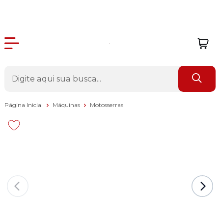
Página Inicial
Máquinas
Motosserras