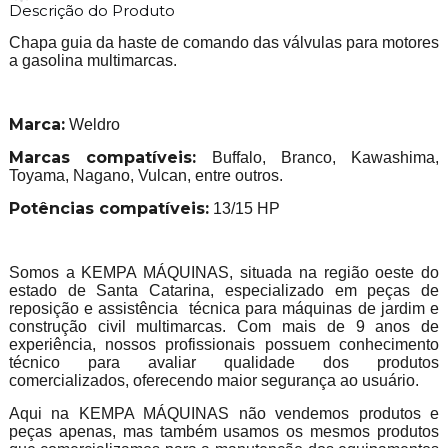
Descrição do Produto
Chapa guia da haste de comando das válvulas para motores
a gasolina multimarcas.
Marca:
Weldro
Marcas compatíveis:
Buffalo, Branco, Kawashima,
Toyama, Nagano, Vulcan, entre outros.
Potências compatíveis:
13/15 HP
Somos a KEMPA MÁQUINAS, situada na região oeste do
estado de Santa Catarina, especializado em peças de
reposição e assistência técnica para máquinas de jardim e
construção civil multimarcas. Com mais de 9 anos de
experiência, nossos profissionais possuem conhecimento
técnico para avaliar qualidade dos produtos
comercializados, oferecendo maior segurança ao usuário.
Aqui na KEMPA MÁQUINAS não vendemos produtos e
peças apenas, mas também usamos os mesmos produtos