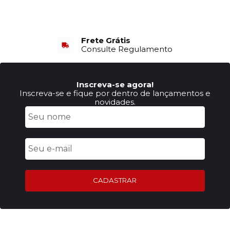
Frete Grátis
Consulte Regulamento
Inscreva-se agora!
Inscreva-se e fique por dentro de lançamentos e
novidades.
CADASTRAR