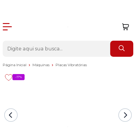
Página Inicial
Máquinas
Placas Vibratórias
-17%