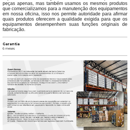
peças apenas, mas também usamos os mesmos produtos
que comercializamos para a manutenção dos equipamentos
em nossa oficina, isso nos permite autoridade para afirmar
quais produtos oferecem a qualidade exigida para que os
equipamentos desempenhem suas funções originais de
fabricação.
Garantia
6 meses