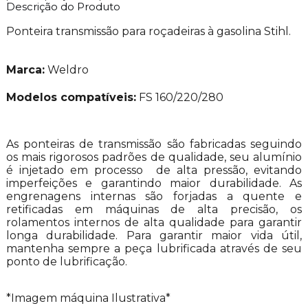
Descrição do Produto
Ponteira transmissão para roçadeiras à gasolina Stihl.
Marca:
Weldro
Modelos compatíveis:
FS 160/220/280
As ponteiras de transmissão são fabricadas seguindo
os mais rigorosos padrões de qualidade, seu alumínio
é injetado em processo
de alta pressão, evitando
imperfeições e garantindo maior durabilidade. As
engrenagens internas são forjadas a quente e
retificadas em máquinas de alta precisão, os
rolamentos internos de alta qualidade para garantir
longa durabilidade. Para garantir maior vida útil,
mantenha sempre a peça lubrificada através de seu
ponto de lubrificação.
*Imagem máquina Ilustrativa*