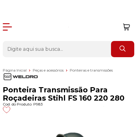
Página Inicial
Peças e acessórios
Ponteiras e transmissões
Ponteira Transmissão Para
Roçadeiras Stihl FS 160 220 280
Cod. do Produto: P983