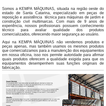
Somos a KEMPA MÁQUINAS, situada na região oeste do
estado de Santa Catarina, especializado em peças de
reposição e assistência técnica para máquinas de jardim e
construção civil multimarcas. Com mais de 9 anos de
experiência, nossos profissionais possuem conhecimento
técnico para avaliar qualidade dos produtos
comercializados, oferecendo maior segurança ao usuário.
Aqui na KEMPA MÁQUINAS não vendemos produtos e
peças apenas, mas também usamos os mesmos produtos
que comercializamos para a manutenção dos equipamentos
em nossa oficina, isso nos permite autoridade para afirmar
quais produtos oferecem a qualidade exigida para que os
equipamentos desempenhem suas funções originais de
fabricação.