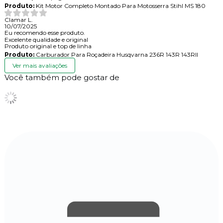
Produto:
Kit Motor Completo Montado Para Motosserra Stihl MS 180
Clamar L.
10/07/2025
Eu recomendo esse produto.
Excelente qualidade e original
Produto original e top de linha
Produto:
Carburador Para Roçadeira Husqvarna 236R 143R 143RII
Ver mais avaliações
Você também pode gostar de