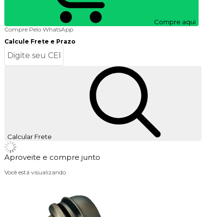
Compre aqui
Compre Pelo WhatsApp
Calcule Frete e Prazo
Calcular Frete
Aproveite e compre junto
Você está visualizando