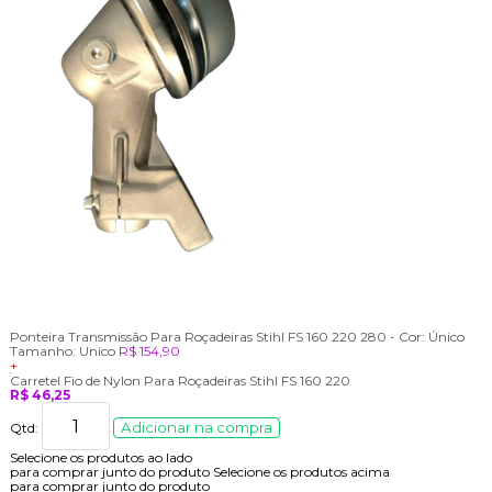
Ponteira Transmissão Para Roçadeiras Stihl FS 160 220 280 -
Cor:
Único
Tamanho:
Unico
R$ 154,90
+
Carretel Fio de Nylon Para Roçadeiras Stihl FS 160 220
R$ 46,25
Adicionar na compra
Qtd:
Selecione os produtos ao lado
para comprar junto do produto
Selecione os produtos acima
para comprar junto do produto