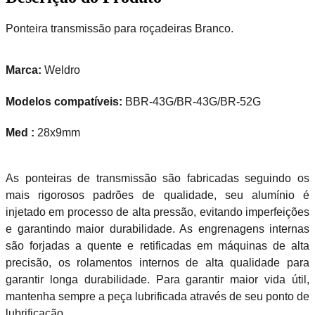
Ponteira transmissão para roçadeiras Branco.
Marca:
Weldro
Modelos compatíveis:
BBR-43G/BR-43G/BR-52G
Med :
28x9mm
As ponteiras de transmissão são fabricadas seguindo os
mais rigorosos padrões de qualidade, seu alumínio é
injetado em processo de alta pressão, evitando imperfeições
e garantindo maior durabilidade. As engrenagens internas
são forjadas a quente e retificadas em máquinas de alta
precisão, os rolamentos internos de alta qualidade para
garantir longa durabilidade. Para garantir maior vida útil,
mantenha sempre a peça lubrificada através de seu ponto de
lubrificação.