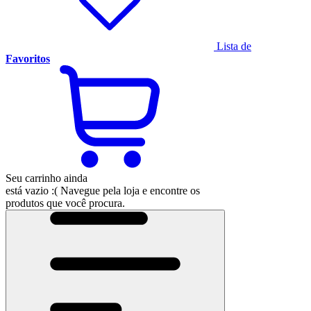
Lista de
Favoritos
Seu carrinho ainda
está vazio :(
Navegue pela loja e encontre os
produtos que você procura.