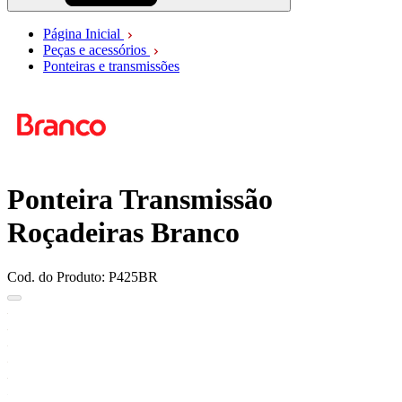
Página Inicial
Peças e acessórios
Ponteiras e transmissões
Ponteira Transmissão
Roçadeiras Branco
Cod. do Produto: P425BR