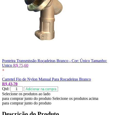
Ponteira Transmissão Roçadeiras Branco -
Cor:
Único
Tamanho:
Unico
R$ 75,60
+
Carretel Fio de Nylon Manual Para Roçadeiras Branco
R$ 43,70
Qtd:
Adicionar na compra
Selecione os produtos ao lado
para comprar junto do produto
Selecione os produtos acima
para comprar junto do produto
Descrição do Produto