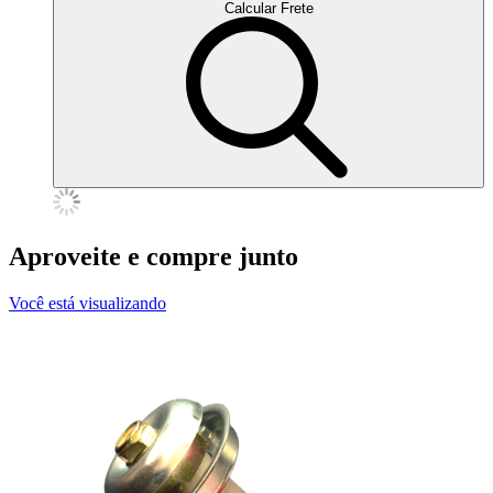
Calcular Frete
Aproveite e compre junto
Você está visualizando