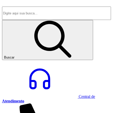
Buscar
Central de
Atendimento