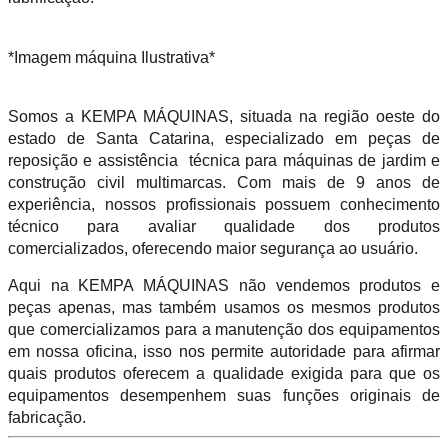
*Imagem máquina Ilustrativa*
Somos a KEMPA MÁQUINAS, situada na região oeste do
estado de Santa Catarina, especializado em peças de
reposição e assistência técnica para máquinas de jardim e
construção civil multimarcas. Com mais de 9 anos de
experiência, nossos profissionais possuem conhecimento
técnico para avaliar qualidade dos produtos
comercializados, oferecendo maior segurança ao usuário.
Aqui na KEMPA MÁQUINAS não vendemos produtos e
peças apenas, mas também usamos os mesmos produtos
que comercializamos para a manutenção dos equipamentos
em nossa oficina, isso nos permite autoridade para afirmar
quais produtos oferecem a qualidade exigida para que os
equipamentos desempenhem suas funções originais de
fabricação.