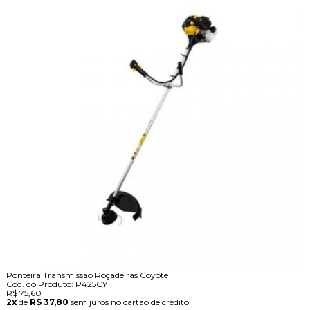
Ponteira Transmissão Roçadeiras Coyote
Cod. do Produto: P425CY
R$ 75,60
2x
de
R$ 37,80
sem juros no cartão de crédito