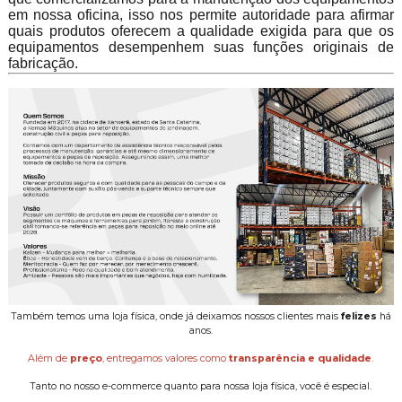
em nossa oficina, isso nos permite autoridade para afirmar
quais produtos oferecem a qualidade exigida para que os
equipamentos desempenhem suas funções originais de
fabricação.
Também temos uma loja física, onde já deixamos nossos clientes mais
felizes
há
anos.
Além de
preço
, entregamos valores como
transparência e qualidade
.
Tanto no nosso e-commerce quanto para nossa loja física, você é especial.