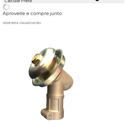
Calcular Frete
Aproveite e compre junto
Você está visualizando