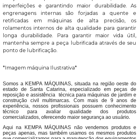
imperfeições e garantindo maior durabilidade. As
engrenagens internas são forjadas a quente e
retificadas em máquinas de alta precisão, os
rolamentos internos de alta qualidade para garantir
longa durabilidade. Para garantir maior vida útil,
mantenha sempre a peça lubrificada através de seu
ponto de lubrificação.
*Imagem máquina Ilustrativa*
Somos a KEMPA MÁQUINAS, situada na região oeste do
estado de Santa Catarina, especializado em peças de
reposição e assistência técnica para máquinas de jardim e
construção civil multimarcas. Com mais de 9 anos de
experiência, nossos profissionais possuem conhecimento
técnico para avaliar qualidade dos produtos
comercializados, oferecendo maior segurança ao usuário.
Aqui na KEMPA MÁQUINAS não vendemos produtos e
peças apenas, mas também usamos os mesmos produtos
que comercializamos para a manutenção dos equipamentos