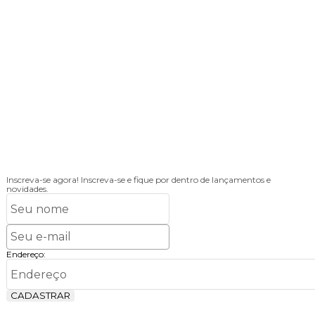
Inscreva-se agora!
Inscreva-se e fique por dentro de lançamentos e
novidades.
Endereço:
CADASTRAR