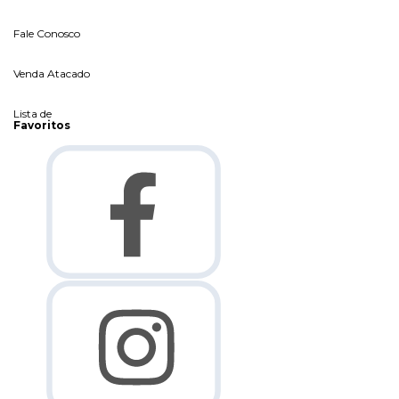
Fale Conosco
Venda Atacado
Lista de
Favoritos