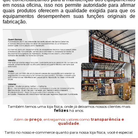
em nossa oficina, isso nos permite autoridade para afirmar
quais produtos oferecem a qualidade exigida para que os
equipamentos desempenhem suas funções originais de
fabricação.
Também temos uma loja física, onde já deixamos nossos clientes mais
felizes
há anos.
Além de
preço
, entregamos valores como
transparência e
qualidade
.
Tanto no nosso e-commerce quanto para nossa loja física, você é especial.