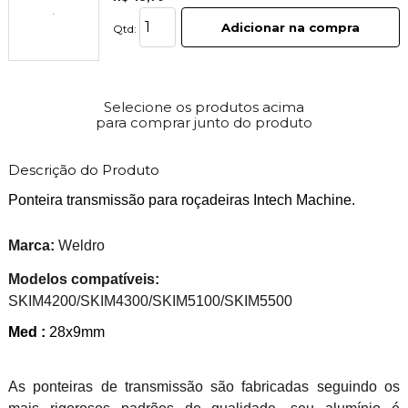
Adicionar na compra
Qtd:
Selecione os produtos acima
para comprar junto do produto
Descrição do Produto
Ponteira transmissão para roçadeiras Intech Machine.
Marca:
Weldro
Modelos compatíveis:
SKIM4200/SKIM4300/SKIM5100/SKIM5500
Med :
28x9mm
As ponteiras de transmissão são fabricadas seguindo os