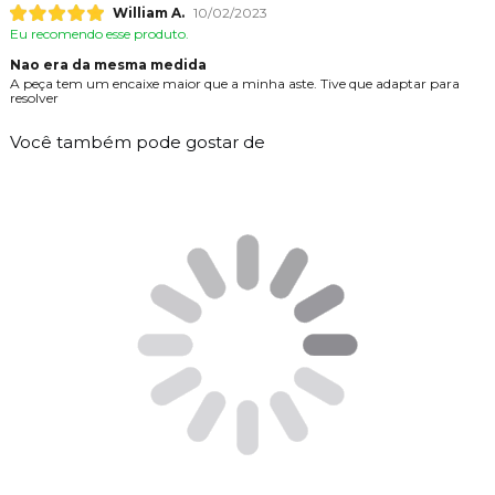
William A.
10/02/2023
Eu recomendo esse produto.
Nao era da mesma medida
A peça tem um encaixe maior que a minha aste. Tive que adaptar para
resolver
Você também pode gostar de