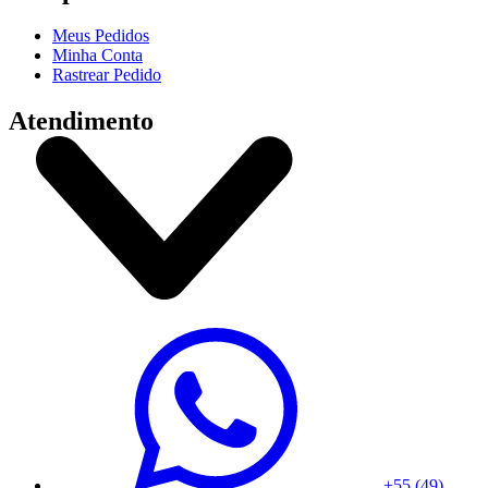
Meus Pedidos
Minha Conta
Rastrear Pedido
Atendimento
+55 (49)