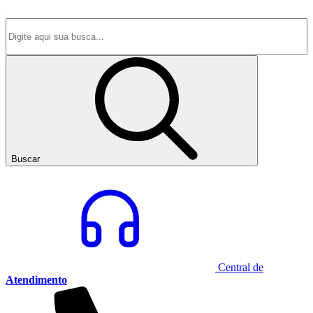
Buscar
Central de
Atendimento