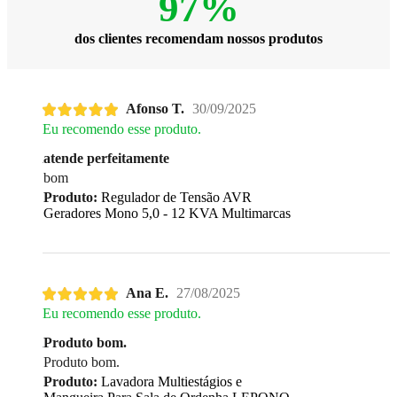
97%
dos clientes recomendam nossos produtos
Afonso T.
30/09/2025
Eu recomendo esse produto.
atende perfeitamente
bom
Produto:
Regulador de Tensão AVR
Geradores Mono 5,0 - 12 KVA Multimarcas
Ana E.
27/08/2025
Eu recomendo esse produto.
Produto bom.
Produto bom.
Produto:
Lavadora Multiestágios e