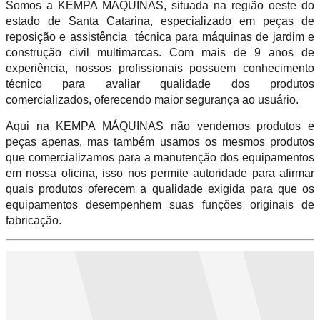
Somos a KEMPA MÁQUINAS, situada na região oeste do
estado de Santa Catarina, especializado em peças de
reposição e assistência técnica para máquinas de jardim e
construção civil multimarcas. Com mais de 9 anos de
experiência, nossos profissionais possuem conhecimento
técnico para avaliar qualidade dos produtos
comercializados, oferecendo maior segurança ao usuário.
Aqui na KEMPA MÁQUINAS não vendemos produtos e
peças apenas, mas também usamos os mesmos produtos
que comercializamos para a manutenção dos equipamentos
em nossa oficina, isso nos permite autoridade para afirmar
quais produtos oferecem a qualidade exigida para que os
equipamentos desempenhem suas funções originais de
fabricação.