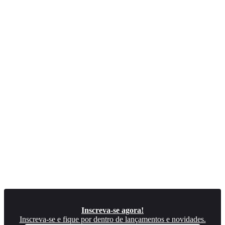
Inscreva-se agora!
Inscreva-se e fique por dentro de lançamentos e novidades.