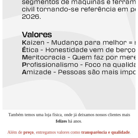
Também temos uma loja física, onde já deixamos nossos clientes mais
felizes
há anos.
Além de
preço
, entregamos valores como
transparência e qualidade
.