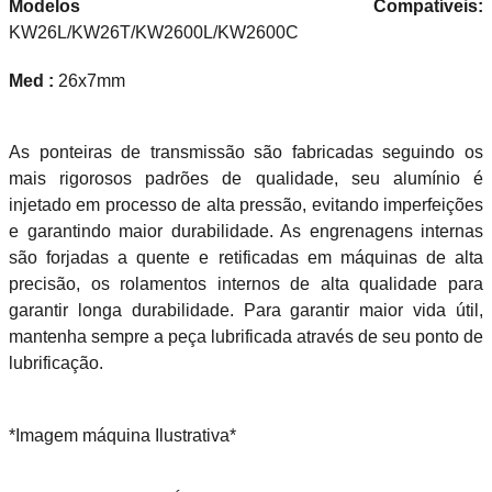
Modelos Compatíveis:
KW26L/KW26T/KW2600L/KW2600C
Med :
26x7mm
As ponteiras de transmissão são fabricadas seguindo os
mais rigorosos padrões de qualidade, seu alumínio é
injetado em processo de alta pressão, evitando imperfeições
e garantindo maior durabilidade. As engrenagens internas
são forjadas a quente e retificadas em máquinas de alta
precisão, os rolamentos internos de alta qualidade para
garantir longa durabilidade. Para garantir maior vida útil,
mantenha sempre a peça lubrificada através de seu ponto de
lubrificação.
*Imagem máquina Ilustrativa*