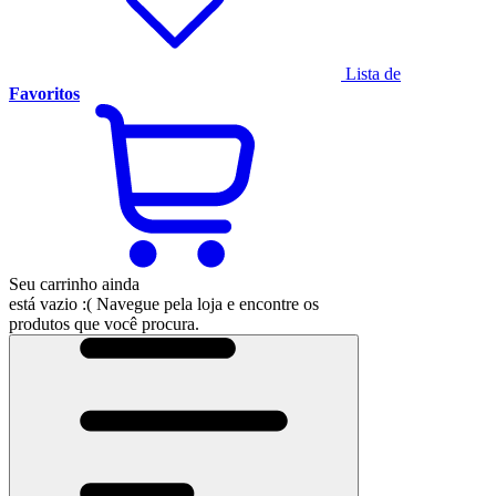
Lista de
Favoritos
Seu carrinho ainda
está vazio :(
Navegue pela loja e encontre os
produtos que você procura.