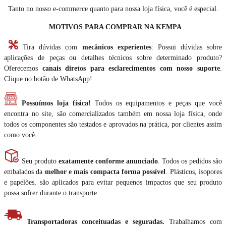
Tanto no nosso e-commerce quanto para nossa loja física, você é especial.
MOTIVOS PARA COMPRAR NA KEMPA
Tira dúvidas com
mecânicos experientes
: Possui dúvidas sobre
aplicações de peças ou detalhes técnicos sobre determinado produto?
Oferecemos
canais diretos para esclarecimentos com nosso suporte
.
Clique no botão de WhatsApp!
Possuímos loja física!
Todos os equipamentos e peças que você
encontra no site, são comercializados também em nossa loja física, onde
todos os componentes são testados e aprovados na prática, por clientes assim
como você.
Seu produto
exatamente conforme anunciado
. Todos os pedidos são
embalados da
melhor e mais compacta forma possível
. Plásticos, isopores
e papelões, são aplicados para evitar pequenos impactos que seu produto
possa sofrer durante o transporte.
Transportadoras conceituadas e seguradas.
Trabalhamos com