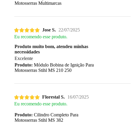
Motosserras Multimarcas
Jose S.
22/07/2025
Eu recomendo esse produto.
Produto muito bom, atendeu minhas
necessidades
Excelente
Produto:
Módulo Bobina de Ignição Para
Motosserras Stihl MS 210 250
Florestal S.
16/07/2025
Eu recomendo esse produto.
Produto:
Cilindro Completo Para
Motosserras Stihl MS 382