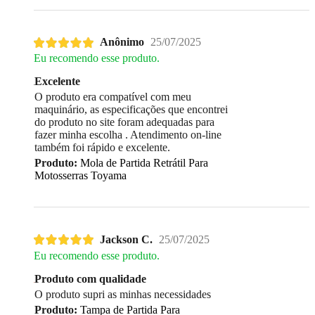
Anônimo
25/07/2025
Eu recomendo esse produto.
Excelente
O produto era compatível com meu
maquinário, as especificações que encontrei
do produto no site foram adequadas para
fazer minha escolha . Atendimento on-line
também foi rápido e excelente.
Produto:
Mola de Partida Retrátil Para
Motosserras Toyama
Jackson C.
25/07/2025
Eu recomendo esse produto.
Produto com qualidade
O produto supri as minhas necessidades
Produto:
Tampa de Partida Para