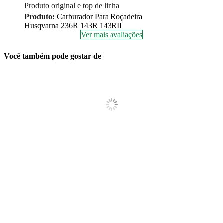
Produto original e top de linha
Produto:
Carburador Para Roçadeira
Husqvarna 236R 143R 143RII
Ver mais avaliações
Você também pode gostar de