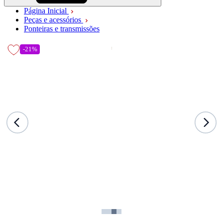
Página Inicial
Peças e acessórios
Ponteiras e transmissões
-21%