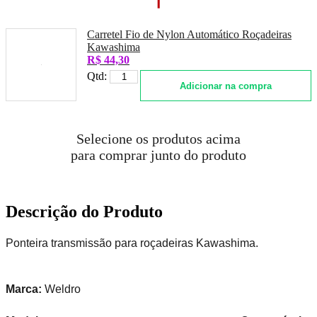
Carretel Fio de Nylon Automático Roçadeiras
Kawashima
R$ 44,30
Qtd:
Adicionar na compra
Selecione os produtos acima
para comprar junto do produto
Descrição do Produto
Ponteira transmissão para roçadeiras Kawashima.
Marca:
Weldro