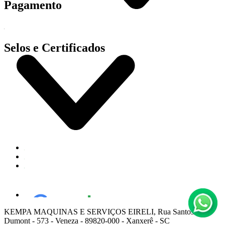
Pagamento
Selos e Certificados
KEMPA MAQUINAS E SERVIÇOS EIRELI, Rua Santos
Dumont - 573 - Veneza - 89820-000 - Xanxerê - SC