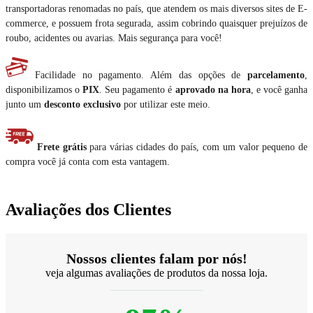
transportadoras renomadas no país, que atendem os mais diversos sites de E-
commerce, e possuem frota segurada, assim cobrindo quaisquer prejuízos de
roubo, acidentes ou avarias. Mais segurança para você!
Facilidade no pagamento. Além das opções de
parcelamento
,
disponibilizamos o
PIX
. Seu pagamento é
aprovado na hora
, e você ganha
junto um
desconto exclusivo
por utilizar este meio.
Frete grátis
para várias cidades do país, com um valor pequeno de
compra você já conta com esta vantagem.
Avaliações dos Clientes
Nossos clientes falam por nós!
veja algumas avaliações de produtos da nossa loja.