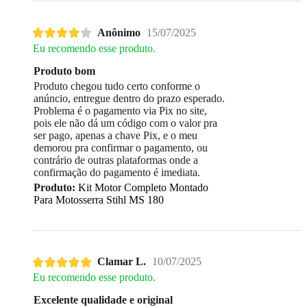
Anônimo
15/07/2025
Eu recomendo esse produto.
Produto bom
Produto chegou tudo certo conforme o
anúncio, entregue dentro do prazo esperado.
Problema é o pagamento via Pix no site,
pois ele não dá um código com o valor pra
ser pago, apenas a chave Pix, e o meu
demorou pra confirmar o pagamento, ou
contrário de outras plataformas onde a
confirmação do pagamento é imediata.
Produto:
Kit Motor Completo Montado
Para Motosserra Stihl MS 180
Clamar L.
10/07/2025
Eu recomendo esse produto.
Excelente qualidade e original