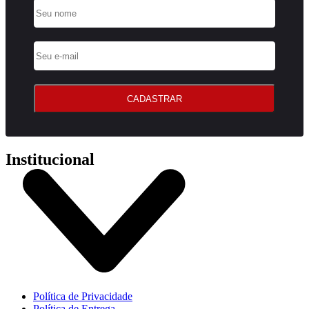
CADASTRAR
Institucional
Política de Privacidade
Política de Entrega