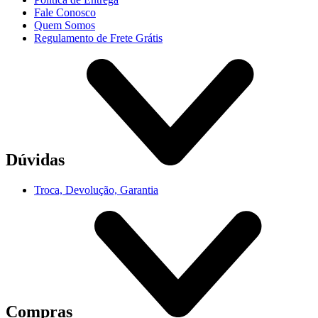
Fale Conosco
Quem Somos
Regulamento de Frete Grátis
Dúvidas
Troca, Devolução, Garantia
Compras