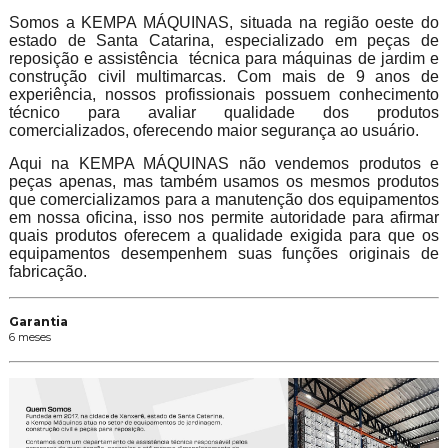
Somos a KEMPA MÁQUINAS, situada na região oeste do
estado de Santa Catarina, especializado em peças de
reposição e assistência técnica para máquinas de jardim e
construção civil multimarcas. Com mais de 9 anos de
experiência, nossos profissionais possuem conhecimento
técnico para avaliar qualidade dos produtos
comercializados, oferecendo maior segurança ao usuário.
Aqui na KEMPA MÁQUINAS não vendemos produtos e
peças apenas, mas também usamos os mesmos produtos
que comercializamos para a manutenção dos equipamentos
em nossa oficina, isso nos permite autoridade para afirmar
quais produtos oferecem a qualidade exigida para que os
equipamentos desempenhem suas funções originais de
fabricação.
Garantia
6 meses