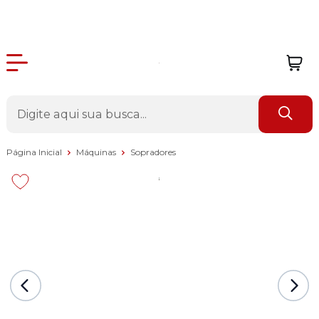
Página Inicial
Máquinas
Sopradores