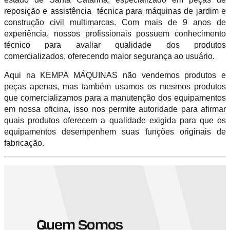
reposição e assistência técnica para máquinas de jardim e
construção civil multimarcas. Com mais de 9 anos de
experiência, nossos profissionais possuem conhecimento
técnico para avaliar qualidade dos produtos
comercializados, oferecendo maior segurança ao usuário.
Aqui na KEMPA MÁQUINAS não vendemos produtos e
peças apenas, mas também usamos os mesmos produtos
que comercializamos para a manutenção dos equipamentos
em nossa oficina, isso nos permite autoridade para afirmar
quais produtos oferecem a qualidade exigida para que os
equipamentos desempenhem suas funções originais de
fabricação.