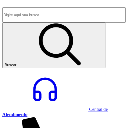
Buscar
Central de
Atendimento