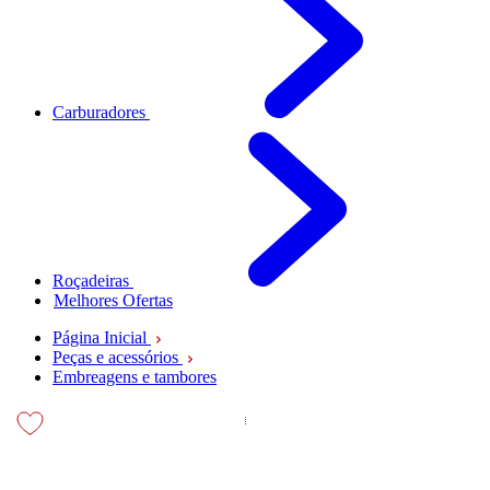
Carburadores
Roçadeiras
Melhores Ofertas
Página Inicial
Peças e acessórios
Embreagens e tambores