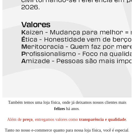
Também temos uma loja física, onde já deixamos nossos clientes mais
felizes
há anos.
Além de
preço
, entregamos valores como
transparência e qualidade
.
Tanto no nosso e-commerce quanto para nossa loja física, você é especial.