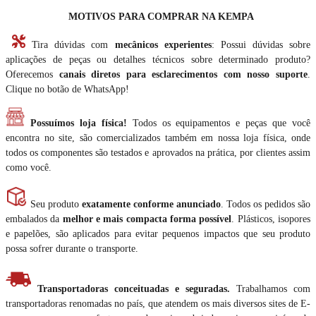
MOTIVOS PARA COMPRAR NA KEMPA
Tira dúvidas com
mecânicos experientes
: Possui dúvidas sobre
aplicações de peças ou detalhes técnicos sobre determinado produto?
Oferecemos
canais diretos para esclarecimentos com nosso suporte
.
Clique no botão de WhatsApp!
Possuímos loja física!
Todos os equipamentos e peças que você
encontra no site, são comercializados também em nossa loja física, onde
todos os componentes são testados e aprovados na prática, por clientes assim
como você.
Seu produto
exatamente conforme anunciado
. Todos os pedidos são
embalados da
melhor e mais compacta forma possível
. Plásticos, isopores
e papelões, são aplicados para evitar pequenos impactos que seu produto
possa sofrer durante o transporte.
Transportadoras conceituadas e seguradas.
Trabalhamos com
transportadoras renomadas no país, que atendem os mais diversos sites de E-