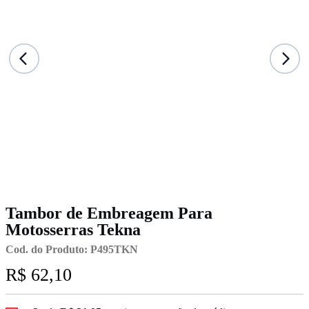
Tambor de Embreagem Para
Motosserras Tekna
Cod. do Produto: P495TKN
R$ 62,10