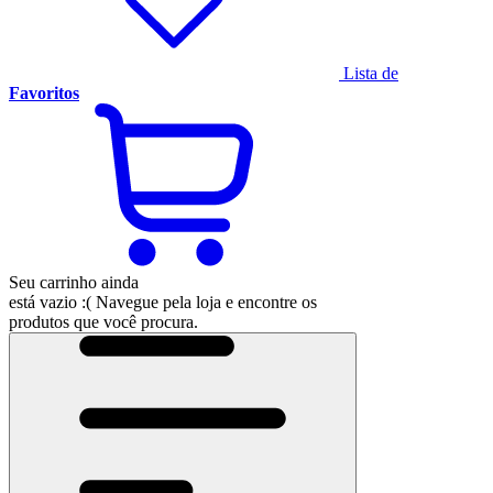
Lista de
Favoritos
Seu carrinho ainda
está vazio :(
Navegue pela loja e encontre os
produtos que você procura.