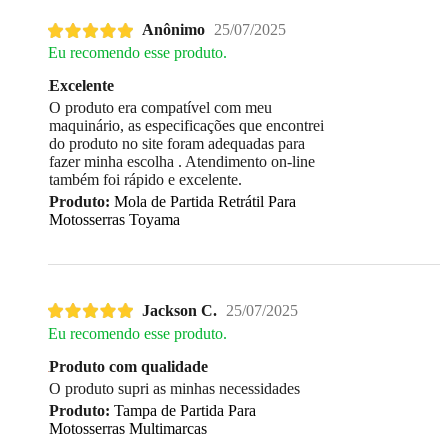
Anônimo
25/07/2025
Eu recomendo esse produto.
Excelente
O produto era compatível com meu
maquinário, as especificações que encontrei
do produto no site foram adequadas para
fazer minha escolha . Atendimento on-line
também foi rápido e excelente.
Produto:
Mola de Partida Retrátil Para
Motosserras Toyama
Jackson C.
25/07/2025
Eu recomendo esse produto.
Produto com qualidade
O produto supri as minhas necessidades
Produto:
Tampa de Partida Para
Motosserras Multimarcas