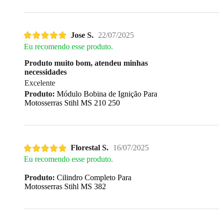
Jose S.
22/07/2025
Eu recomendo esse produto.
Produto muito bom, atendeu minhas
necessidades
Excelente
Produto:
Módulo Bobina de Ignição Para
Motosserras Stihl MS 210 250
Florestal S.
16/07/2025
Eu recomendo esse produto.
Produto:
Cilindro Completo Para
Motosserras Stihl MS 382