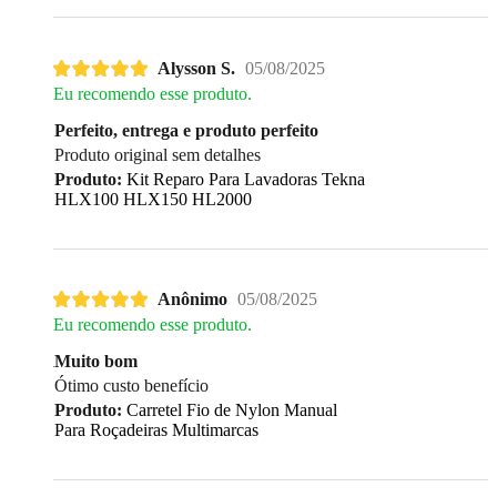
Alysson S.
05/08/2025
Eu recomendo esse produto.
Perfeito, entrega e produto perfeito
Produto original sem detalhes
Produto:
Kit Reparo Para Lavadoras Tekna
HLX100 HLX150 HL2000
Anônimo
05/08/2025
Eu recomendo esse produto.
Muito bom
Ótimo custo benefício
Produto:
Carretel Fio de Nylon Manual
Para Roçadeiras Multimarcas