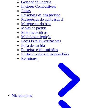
Gerador de Energia
Injetores Combustiveis
Juntas
Lavadoras de alta pressão
Mangueiras do combustível
Mangueiras do óleo
Molas de partida
Motores elétricos
Módulos de ignição
Peças Para Pulverizadores
Polia de partida
Ponteiras e transmissões
Punhos e cabos de aceleradores
Retentores
Microtratores