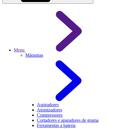
Menu
Máquinas
Aspiradores
Atomizadores
Compressores
Cortadores e aparadores de grama
Ferramentas a bateria