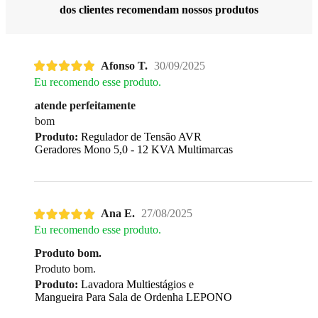
dos clientes recomendam nossos produtos
Afonso T.
30/09/2025
Eu recomendo esse produto.
atende perfeitamente
bom
Produto:
Regulador de Tensão AVR
Geradores Mono 5,0 - 12 KVA Multimarcas
Ana E.
27/08/2025
Eu recomendo esse produto.
Produto bom.
Produto bom.
Produto:
Lavadora Multiestágios e
Mangueira Para Sala de Ordenha LEPONO