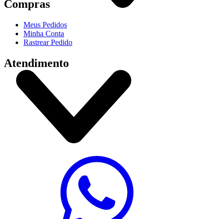
Compras
Meus Pedidos
Minha Conta
Rastrear Pedido
Atendimento