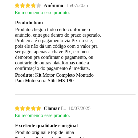
Anônimo
15/07/2025
Eu recomendo esse produto.
Produto bom
Produto chegou tudo certo conforme o
anúncio, entregue dentro do prazo esperado.
Problema é o pagamento via Pix no site,
pois ele não dá um código com o valor pra
ser pago, apenas a chave Pix, e o meu
demorou pra confirmar o pagamento, ou
contrário de outras plataformas onde a
confirmação do pagamento é imediata.
Produto:
Kit Motor Completo Montado
Para Motosserra Stihl MS 180
Clamar L.
10/07/2025
Eu recomendo esse produto.
Excelente qualidade e original
Produto original e top de linha