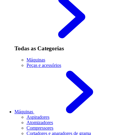
Todas as Categorias
Máquinas
Peças e acessórios
Máquinas
Aspiradores
Atomizadores
Compressores
Cortadores e aparadores de grama