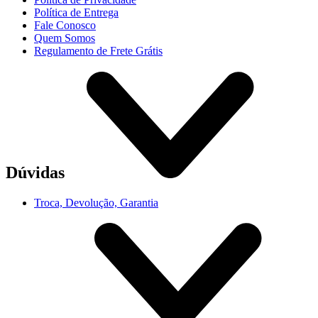
Política de Entrega
Fale Conosco
Quem Somos
Regulamento de Frete Grátis
Dúvidas
Troca, Devolução, Garantia