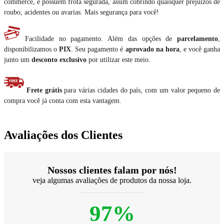
commerce, e possuem frota segurada, assim cobrindo quaisquer prejuízos de
roubo, acidentes ou avarias. Mais segurança para você!
Facilidade no pagamento. Além das opções de
parcelamento
,
disponibilizamos o
PIX
. Seu pagamento é
aprovado na hora
, e você ganha
junto um
desconto exclusivo
por utilizar este meio.
Frete grátis
para várias cidades do país, com um valor pequeno de
compra você já conta com esta vantagem.
Avaliações dos Clientes
Nossos clientes falam por nós!
veja algumas avaliações de produtos da nossa loja.
97%